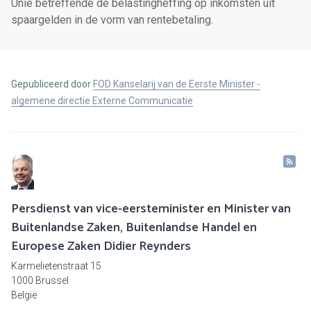
Unie betreffende de belastingheffing op inkomsten uit
spaargelden in de vorm van rentebetaling.
Gepubliceerd door
FOD Kanselarij van de Eerste Minister -
algemene directie Externe Communicatie
Persdienst van vice-eersteminister en Minister van
Buitenlandse Zaken, Buitenlandse Handel en
Europese Zaken Didier Reynders
Karmelietenstraat 15
1000 Brussel
België