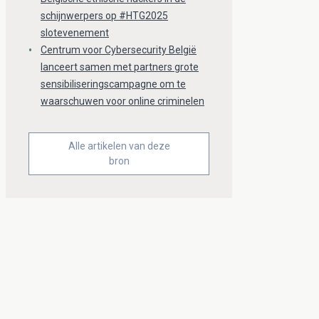
schijnwerpers op #HTG2025
slotevenement
Centrum voor Cybersecurity België
lanceert samen met partners grote
sensibiliseringscampagne om te
waarschuwen voor online criminelen
Alle artikelen van deze
bron