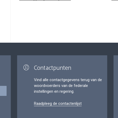
Contactpunten
Vind alle contactgegevens terug van de
woordvoerders van de federale
instellingen en regering.
Raadpleeg de contactenlijst