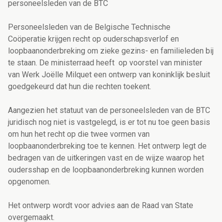
personeelsleden van de BTC
Personeelsleden van de Belgische Technische
Coöperatie krijgen recht op ouderschapsverlof en
loopbaanonderbreking om zieke gezins- en familieleden bij
te staan. De ministerraad heeft op voorstel van minister
van Werk Joëlle Milquet een ontwerp van koninklijk besluit
goedgekeurd dat hun die rechten toekent.
Aangezien het statuut van de personeelsleden van de BTC
juridisch nog niet is vastgelegd, is er tot nu toe geen basis
om hun het recht op die twee vormen van
loopbaanonderbreking toe te kennen. Het ontwerp legt de
bedragen van de uitkeringen vast en de wijze waarop het
oudersshap en de loopbaanonderbreking kunnen worden
opgenomen.
Het ontwerp wordt voor advies aan de Raad van State
overgemaakt.