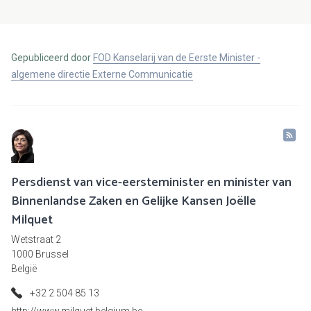
Gepubliceerd door
FOD Kanselarij van de Eerste Minister -
algemene directie Externe Communicatie
Persdienst van vice-eersteminister en minister van
Binnenlandse Zaken en Gelijke Kansen Joëlle
Milquet
Wetstraat 2
1000 Brussel
België
+32 2 504 85 13