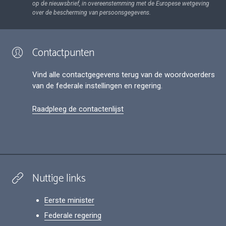
op de nieuwsbrief, in overeenstemming met de Europese wetgeving
over de bescherming van persoonsgegevens.
Contactpunten
Vind alle contactgegevens terug van de woordvoerders
van de federale instellingen en regering.
Raadpleeg de contactenlijst
Nuttige links
Eerste minister
Federale regering