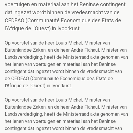
voertuigen en materiaal aan het Beninse contingent
dat ingezet wordt binnen de vredesmacht van de
CEDEAO (Communauté Economique des Etats de
l'Afrique de l'Ouest) in Ivoorkust.
Op voorstel van de heer Louis Michel, Minister van
Buitenlandse Zaken, en de heer André Flahaut, Minister van
Landsverdediging, heeft de Ministerraad akte genomen van
het lenen van voertuigen en materiaal aan het Beninse
contingent dat ingezet wordt binnen de vredesmacht van
de CEDEAO (Communauté Economique des Etats de
l'Afrique de l'Ouest) in Ivoorkust.
Op voorstel van de heer Louis Michel, Minister van
Buitenlandse Zaken, en de heer André Flahaut, Minister van
Landsverdediging, heeft de Ministerraad akte genomen van
het lenen van voertuigen en materiaal aan het Beninse
contingent dat ingezet wordt binnen de vredesmacht van