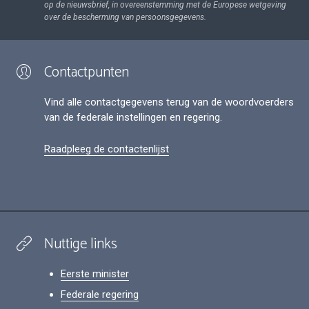
op de nieuwsbrief, in overeenstemming met de Europese wetgeving
over de bescherming van persoonsgegevens.
Contactpunten
Vind alle contactgegevens terug van de woordvoerders
van de federale instellingen en regering.
Raadpleeg de contactenlijst
Nuttige links
Eerste minister
Federale regering