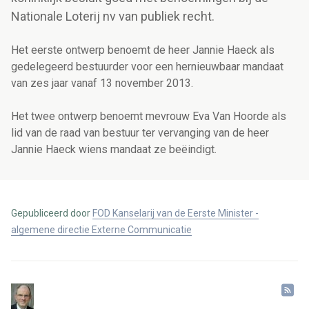
Nationale Loterij nv van publiek recht.
Het eerste ontwerp benoemt de heer Jannie Haeck als
gedelegeerd bestuurder voor een hernieuwbaar mandaat
van zes jaar vanaf 13 november 2013.
Het twee ontwerp benoemt mevrouw Eva Van Hoorde als
lid van de raad van bestuur ter vervanging van de heer
Jannie Haeck wiens mandaat ze beëindigt.
Gepubliceerd door
FOD Kanselarij van de Eerste Minister -
algemene directie Externe Communicatie