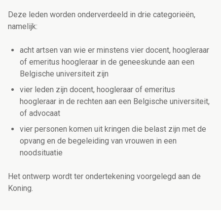
Deze leden worden onderverdeeld in drie categorieën,
namelijk:
acht artsen van wie er minstens vier docent, hoogleraar
of emeritus hoogleraar in de geneeskunde aan een
Belgische universiteit zijn
vier leden zijn docent, hoogleraar of emeritus
hoogleraar in de rechten aan een Belgische universiteit,
of advocaat
vier personen komen uit kringen die belast zijn met de
opvang en de begeleiding van vrouwen in een
noodsituatie
Het ontwerp wordt ter ondertekening voorgelegd aan de
Koning.