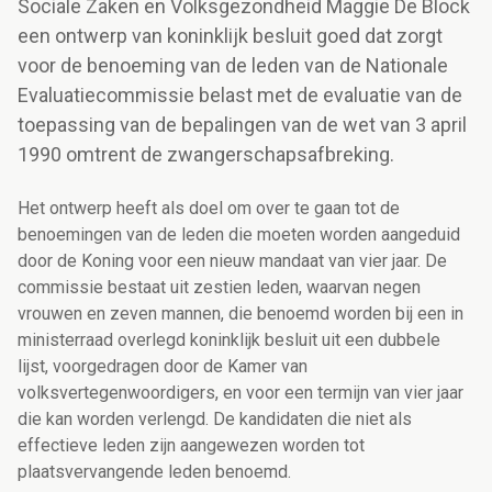
Sociale Zaken en Volksgezondheid Maggie De Block
een ontwerp van koninklijk besluit goed dat zorgt
voor de benoeming van de leden van de Nationale
Evaluatiecommissie belast met de evaluatie van de
toepassing van de bepalingen van de wet van 3 april
1990 omtrent de zwangerschapsafbreking.
Het ontwerp heeft als doel om over te gaan tot de
benoemingen van de leden die moeten worden aangeduid
door de Koning voor een nieuw mandaat van vier jaar. De
commissie bestaat uit zestien leden, waarvan negen
vrouwen en zeven mannen, die benoemd worden bij een in
ministerraad overlegd koninklijk besluit uit een dubbele
lijst, voorgedragen door de Kamer van
volksvertegenwoordigers, en voor een termijn van vier jaar
die kan worden verlengd. De kandidaten die niet als
effectieve leden zijn aangewezen worden tot
plaatsvervangende leden benoemd.