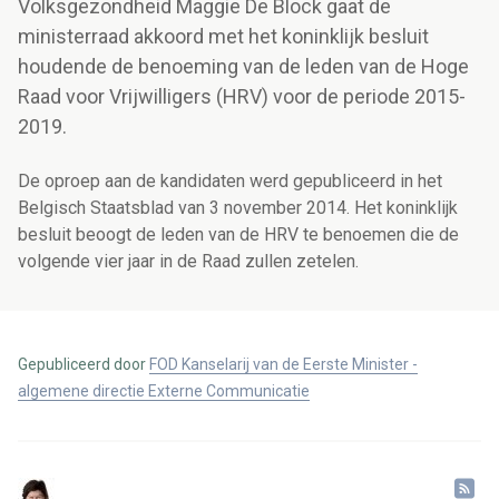
Volksgezondheid Maggie De Block gaat de
ministerraad akkoord met het koninklijk besluit
houdende de benoeming van de leden van de Hoge
Raad voor Vrijwilligers (HRV) voor de periode 2015-
2019.
De oproep aan de kandidaten werd gepubliceerd in het
Belgisch Staatsblad van 3 november 2014. Het koninklijk
besluit beoogt de leden van de HRV te benoemen die de
volgende vier jaar in de Raad zullen zetelen.
Gepubliceerd door
FOD Kanselarij van de Eerste Minister -
algemene directie Externe Communicatie