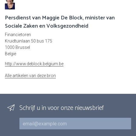
Persdienst van Maggie De Block, minister van
Sociale Zaken en Volksgezondheid
Financietoren
Kruidtuinlaan 50 bus 175
1000 Brussel
België
http://www.deblock.belgium.be
Alle artikelen van deze bron
Schrijf u in voor onze nieuwsbrief
E-mail