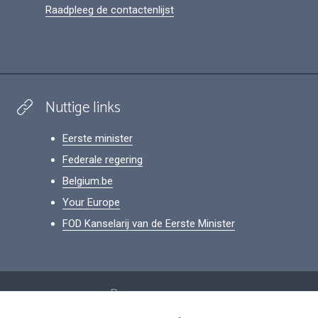
Raadpleeg de contactenlijst
Nuttige links
Eerste minister
Federale regering
Belgium.be
Your Europe
FOD Kanselarij van de Eerste Minister
Footer
Persoonsgegevens