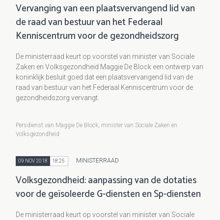
Vervanging van een plaatsvervangend lid van
de raad van bestuur van het Federaal
Kenniscentrum voor de gezondheidszorg
De ministerraad keurt op voorstel van minister van Sociale
Zaken en Volksgezondheid Maggie De Block een ontwerp van
koninklijk besluit goed dat een plaatsvervangend lid van de
raad van bestuur van het Federaal Kenniscentrum voor de
gezondheidszorg vervangt.
Persdienst van Maggie De Block, minister van Sociale Zaken en
Volksgezondheid
MINISTERRAAD
09 NOV 2018
18:25
Volksgezondheid: aanpassing van de dotaties
voor de geïsoleerde G-diensten en Sp-diensten
De ministerraad keurt op voorstel van minister van Sociale