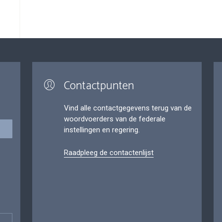
Contactpunten
Vind alle contactgegevens terug van de
woordvoerders van de federale
instellingen en regering.
Raadpleeg de contactenlijst