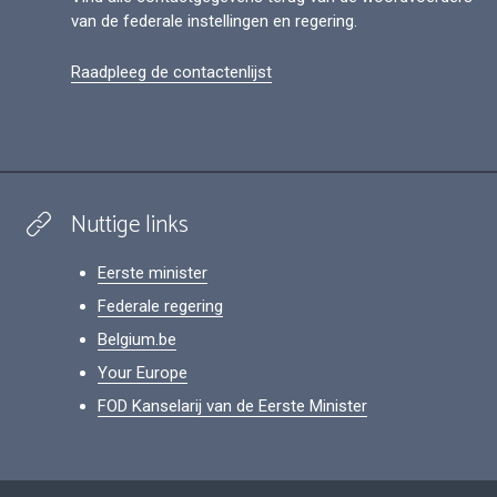
van de federale instellingen en regering.
Raadpleeg de contactenlijst
Nuttige links
Eerste minister
Federale regering
Belgium.be
Your Europe
FOD Kanselarij van de Eerste Minister