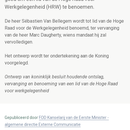
Werkgelegenheid (HRW) te benoemen.
De heer Sébastien Van Bellegem wordt tot lid van de Hoge
Raad voor de Werkgelegenheid benoemd, ter vervanging
van de heer Marc Daugherty, wiens mandaat hij zal
vervolledigen.
Het ontwerp wordt ter ondertekening aan de Koning
voorgelegd.
Ontwerp van koninklijk besluit houdende ontslag,
vervanging en benoeming van een lid van de Hoge Raad
voor werkgelegenheid
Gepubliceerd door
FOD Kanselarij van de Eerste Minister -
algemene directie Externe Communicatie