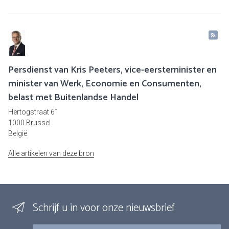
Persdienst van Kris Peeters, vice-eersteminister en
minister van Werk, Economie en Consumenten,
belast met Buitenlandse Handel
Hertogstraat 61
1000 Brussel
België
Alle artikelen van deze bron
Schrijf u in voor onze nieuwsbrief