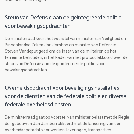
Steun van Defensie aan de geïntegreerde politie
voor bewakingsopdrachten
De ministerraad keurt het voorstel van minister van Veiligheid en
Binnenlandse Zaken Jan Jambon en minister van Defensie
Steven Vandeput goed om de inzet van de militairen op het
terrein te behouden, in het kader van het protocolakkoord over de
steun van Defensie aan de geïntegreerde politie voor
bewakingsopdrachten.
Overheidsopdracht voor beveiligingsinstallaties
voor de diensten van de federale politie en diverse
federale overheidsdiensten
De ministerraad gaat op voorstel van minister belast met de Regie
der gebouwen Jan Jambon akkoord met de lancering van een
overheidsopdracht voor werken, leveringen, transport en