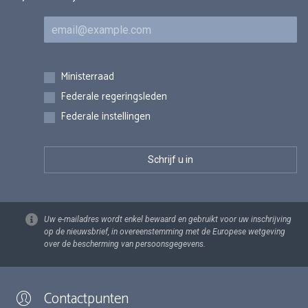
E-mail
Inschrijvingen
Ministerraad
Federale regeringsleden
Federale instellingen
Uw e-mailadres wordt enkel bewaard en gebruikt voor uw inschrijving
op de nieuwsbrief, in overeenstemming met de Europese wetgeving
over de bescherming van persoonsgegevens.
Contactpunten