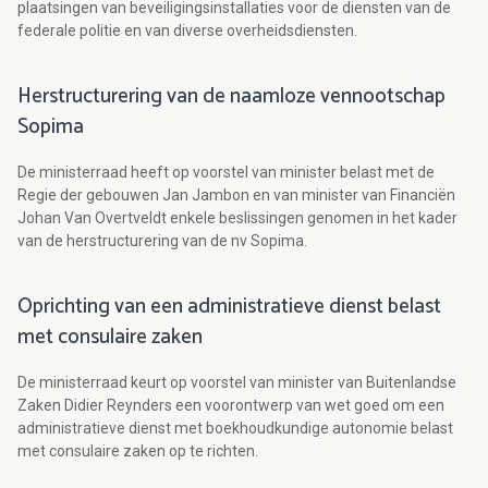
plaatsingen van beveiligingsinstallaties voor de diensten van de
federale politie en van diverse overheidsdiensten.
Herstructurering van de naamloze vennootschap
Sopima
De ministerraad heeft op voorstel van minister belast met de
Regie der gebouwen Jan Jambon en van minister van Financiën
Johan Van Overtveldt enkele beslissingen genomen in het kader
van de herstructurering van de nv Sopima.
Oprichting van een administratieve dienst belast
met consulaire zaken
De ministerraad keurt op voorstel van minister van Buitenlandse
Zaken Didier Reynders een voorontwerp van wet goed om een
administratieve dienst met boekhoudkundige autonomie belast
met consulaire zaken op te richten.