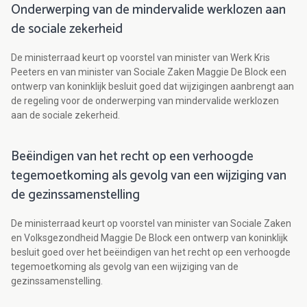
Onderwerping van de mindervalide werklozen aan
de sociale zekerheid
De ministerraad keurt op voorstel van minister van Werk Kris
Peeters en van minister van Sociale Zaken Maggie De Block een
ontwerp van koninklijk besluit goed dat wijzigingen aanbrengt aan
de regeling voor de onderwerping van mindervalide werklozen
aan de sociale zekerheid.
Beëindigen van het recht op een verhoogde
tegemoetkoming als gevolg van een wijziging van
de gezinssamenstelling
De ministerraad keurt op voorstel van minister van Sociale Zaken
en Volksgezondheid Maggie De Block een ontwerp van koninklijk
besluit goed over het beëindigen van het recht op een verhoogde
tegemoetkoming als gevolg van een wijziging van de
gezinssamenstelling.