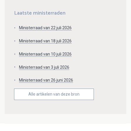
Laatste ministerraden
Ministerraad van 22 juli 2026
Ministerraad van 18 juli 2026
Ministerraad van 10 juli 2026
Ministerraad van 3 juli 2026
Ministerraad van 26 juni 2026
Alle artikelen van deze bron