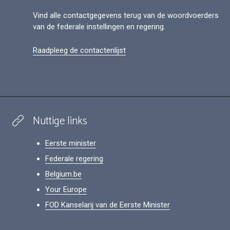
Vind alle contactgegevens terug van de woordvoerders
van de federale instellingen en regering.
Raadpleeg de contactenlijst
Nuttige links
Eerste minister
Federale regering
Belgium.be
Your Europe
FOD Kanselarij van de Eerste Minister