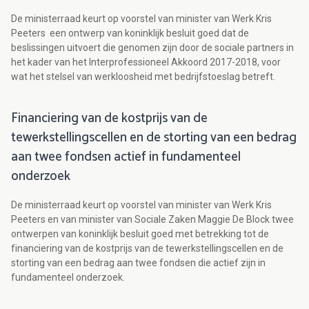
De ministerraad keurt op voorstel van minister van Werk Kris
Peeters een ontwerp van koninklijk besluit goed dat de
beslissingen uitvoert die genomen zijn door de sociale partners in
het kader van het Interprofessioneel Akkoord 2017-2018, voor
wat het stelsel van werkloosheid met bedrijfstoeslag betreft.
Financiering van de kostprijs van de
tewerkstellingscellen en de storting van een bedrag
aan twee fondsen actief in fundamenteel
onderzoek
De ministerraad keurt op voorstel van minister van Werk Kris
Peeters en van minister van Sociale Zaken Maggie De Block twee
ontwerpen van koninklijk besluit goed met betrekking tot de
financiering van de kostprijs van de tewerkstellingscellen en de
storting van een bedrag aan twee fondsen die actief zijn in
fundamenteel onderzoek.