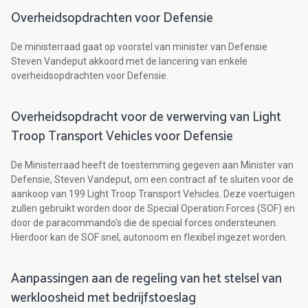
Overheidsopdrachten voor Defensie
De ministerraad gaat op voorstel van minister van Defensie
Steven Vandeput akkoord met de lancering van enkele
overheidsopdrachten voor Defensie.
Overheidsopdracht voor de verwerving van Light
Troop Transport Vehicles voor Defensie
De Ministerraad heeft de toestemming gegeven aan Minister van
Defensie, Steven Vandeput, om een contract af te sluiten voor de
aankoop van 199 Light Troop Transport Vehicles. Deze voertuigen
zullen gebruikt worden door de Special Operation Forces (SOF) en
door de paracommando’s die de special forces ondersteunen.
Hierdoor kan de SOF snel, autonoom en flexibel ingezet worden.
Aanpassingen aan de regeling van het stelsel van
werkloosheid met bedrijfstoeslag