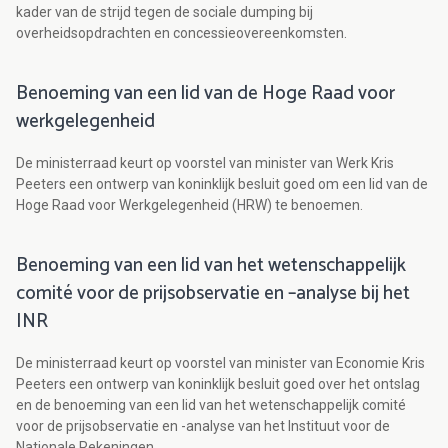
kader van de strijd tegen de sociale dumping bij
overheidsopdrachten en concessieovereenkomsten.
Benoeming van een lid van de Hoge Raad voor
werkgelegenheid
De ministerraad keurt op voorstel van minister van Werk Kris
Peeters een ontwerp van koninklijk besluit goed om een lid van de
Hoge Raad voor Werkgelegenheid (HRW) te benoemen.
Benoeming van een lid van het wetenschappelijk
comité voor de prijsobservatie en –analyse bij het
INR
De ministerraad keurt op voorstel van minister van Economie Kris
Peeters een ontwerp van koninklijk besluit goed over het ontslag
en de benoeming van een lid van het wetenschappelijk comité
voor de prijsobservatie en -analyse van het Instituut voor de
Nationale Rekeningen.