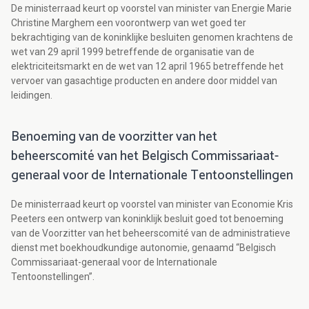
De ministerraad keurt op voorstel van minister van Energie Marie
Christine Marghem een voorontwerp van wet goed ter
bekrachtiging van de koninklijke besluiten genomen krachtens de
wet van 29 april 1999 betreffende de organisatie van de
elektriciteitsmarkt en de wet van 12 april 1965 betreffende het
vervoer van gasachtige producten en andere door middel van
leidingen.
Benoeming van de voorzitter van het
beheerscomité van het Belgisch Commissariaat-
generaal voor de Internationale Tentoonstellingen
De ministerraad keurt op voorstel van minister van Economie Kris
Peeters een ontwerp van koninklijk besluit goed tot benoeming
van de Voorzitter van het beheerscomité van de administratieve
dienst met boekhoudkundige autonomie, genaamd “Belgisch
Commissariaat-generaal voor de Internationale
Tentoonstellingen”.