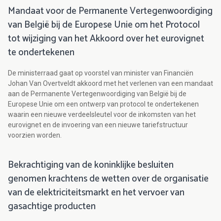
Mandaat voor de Permanente Vertegenwoordiging
van België bij de Europese Unie om het Protocol
tot wijziging van het Akkoord over het eurovignet
te ondertekenen
De ministerraad gaat op voorstel van minister van Financiën
Johan Van Overtveldt akkoord met het verlenen van een mandaat
aan de Permanente Vertegenwoordiging van België bij de
Europese Unie om een ontwerp van protocol te ondertekenen
waarin een nieuwe verdeelsleutel voor de inkomsten van het
eurovignet en de invoering van een nieuwe tariefstructuur
voorzien worden.
Bekrachtiging van de koninklijke besluiten
genomen krachtens de wetten over de organisatie
van de elektriciteitsmarkt en het vervoer van
gasachtige producten