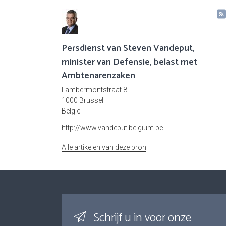
Persdienst van Steven Vandeput,
minister van Defensie, belast met
Ambtenarenzaken
Lambermontstraat 8
1000 Brussel
België
http://www.vandeput.belgium.be
Alle artikelen van deze bron
Schrijf u in voor onze