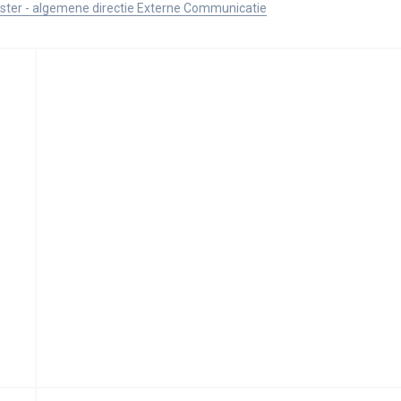
ister - algemene directie Externe Communicatie