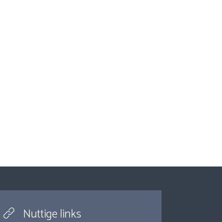
Nuttige links