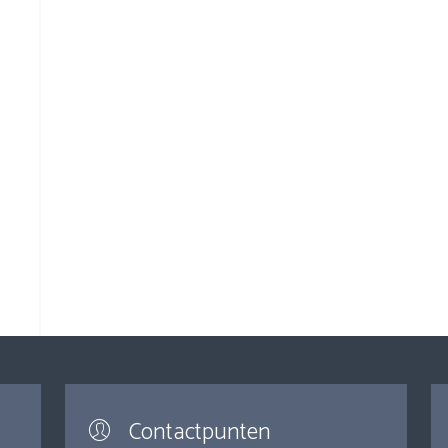
Contactpunten