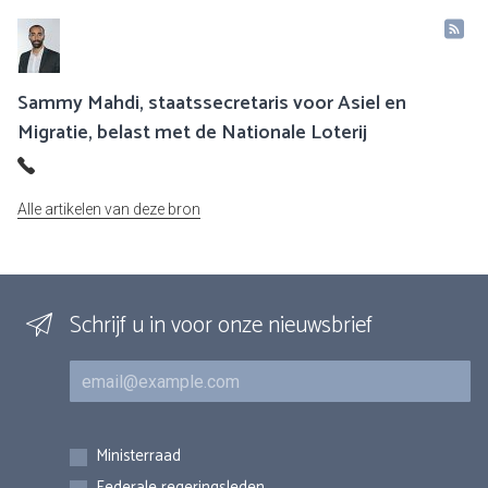
Sammy Mahdi, staatssecretaris voor Asiel en
Migratie, belast met de Nationale Loterij
Alle artikelen van deze bron
Schrijf u in voor onze nieuwsbrief
E-mail
Inschrijvingen
Ministerraad
Federale regeringsleden