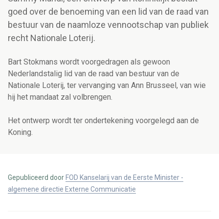
goed over de benoeming van een lid van de raad van
bestuur van de naamloze vennootschap van publiek
recht Nationale Loterij.
Bart Stokmans wordt voorgedragen als gewoon
Nederlandstalig lid van de raad van bestuur van de
Nationale Loterij, ter vervanging van Ann Brusseel, van wie
hij het mandaat zal volbrengen.
Het ontwerp wordt ter ondertekening voorgelegd aan de
Koning.
Gepubliceerd door
FOD Kanselarij van de Eerste Minister -
algemene directie Externe Communicatie