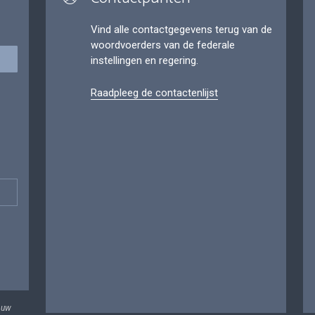
Vind alle contactgegevens terug van de
woordvoerders van de federale
instellingen en regering.
Raadpleeg de contactenlijst
 uw