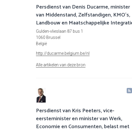
Persdienst van Denis Ducarme, minister
van Middenstand, Zelfstandigen, KMO's,
Landbouw en Maatschappelijke Integrati
Gulden-vlieslaan 87 bus 1
1060 Brussel
België
http://ducarme.belgium.be/nl
Alle artikelen van deze bron
Persdienst van Kris Peeters, vice-
eersteminister en minister van Werk,
Economie en Consumenten, belast met