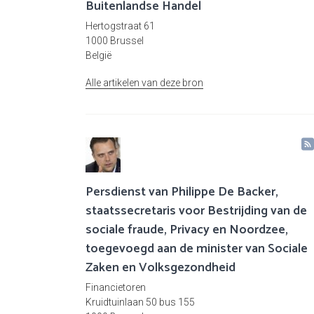
Buitenlandse Handel
Hertogstraat 61
1000 Brussel
België
Alle artikelen van deze bron
Persdienst van Philippe De Backer,
staatssecretaris voor Bestrijding van de
sociale fraude, Privacy en Noordzee,
toegevoegd aan de minister van Sociale
Zaken en Volksgezondheid
Financietoren
Kruidtuinlaan 50 bus 155