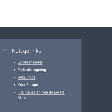
Nuttige links
Eerste minister
Federale regering
Belgium.be
Your Europe
FOD Kanselarij van de Eerste
Minister