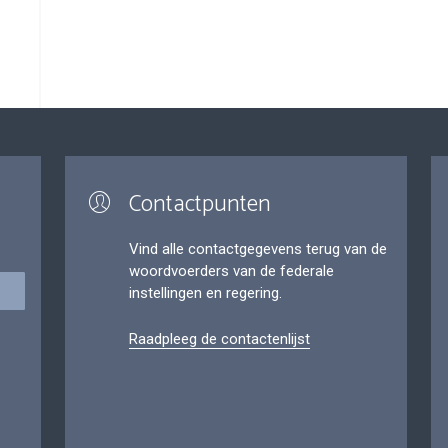
Contactpunten
Vind alle contactgegevens terug van de
woordvoerders van de federale
instellingen en regering.
Raadpleeg de contactenlijst