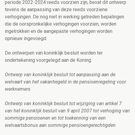
periode 2022-2024 reeds voorzien zijn, bevat dit ontwerp
tevens de aanpassing van deze reeds voorziene
verhogingen. De nog niet in werking getreden bepalingen
die de oorspronkelijke verhogingen voorzien, worden
ingetrokken en de aangepaste verhogingen worden
opnieuw ingevoegd.
De ontwerpen van koninklijk besluit worden ter
ondertekening voorgelegd aan de Koning.
Ontwerp van koninklijk besluit tot aanpassing aan de
welvaart van het vakantiegeld in de pensioenregeling voor
werknemers
Ontwerp van koninklijk besluit tot wijziging van artikel 7
van het koninklijk besluit van 9 april 2007 tot verhoging van
sommige pensioenen en tot toekenning van een
welvaartsbonus aan sommige pensioengerechtigden