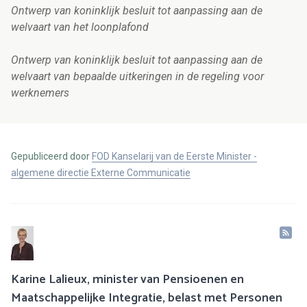
Ontwerp van koninklijk besluit tot aanpassing aan de
welvaart van het loonplafond
Ontwerp van koninklijk besluit tot aanpassing aan de
welvaart van bepaalde uitkeringen in de regeling voor
werknemers
Gepubliceerd door
FOD Kanselarij van de Eerste Minister -
algemene directie Externe Communicatie
Karine Lalieux, minister van Pensioenen en
Maatschappelijke Integratie, belast met Personen