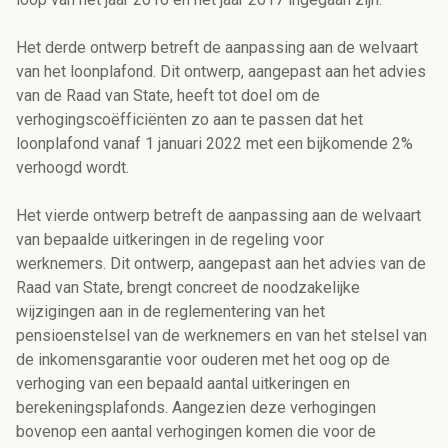
Het derde ontwerp betreft de aanpassing aan de welvaart
van het loonplafond. Dit ontwerp, aangepast aan het advies
van de Raad van State, heeft tot doel om de
verhogingscoëfficiënten zo aan te passen dat het
loonplafond vanaf 1 januari 2022 met een bijkomende 2%
verhoogd wordt.
Het vierde ontwerp betreft de aanpassing aan de welvaart
van bepaalde uitkeringen in de regeling voor
werknemers. Dit ontwerp, aangepast aan het advies van de
Raad van State, brengt concreet de noodzakelijke
wijzigingen aan in de reglementering van het
pensioenstelsel van de werknemers en van het stelsel van
de inkomensgarantie voor ouderen met het oog op de
verhoging van een bepaald aantal uitkeringen en
berekeningsplafonds. Aangezien deze verhogingen
bovenop een aantal verhogingen komen die voor de