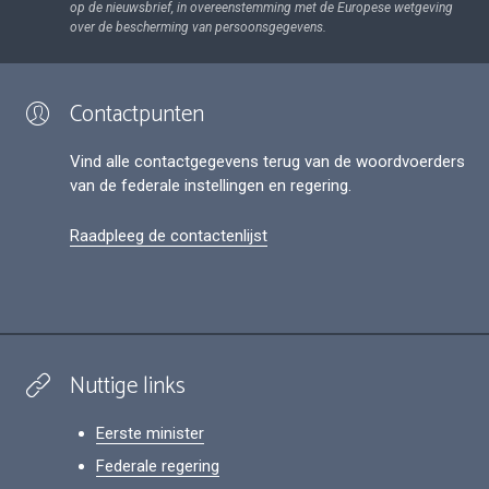
op de nieuwsbrief, in overeenstemming met de Europese wetgeving
over de bescherming van persoonsgegevens.
Contactpunten
Vind alle contactgegevens terug van de woordvoerders
van de federale instellingen en regering.
Raadpleeg de contactenlijst
Nuttige links
Eerste minister
Federale regering