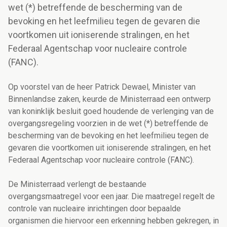
wet (*) betreffende de bescherming van de
bevoking en het leefmilieu tegen de gevaren die
voortkomen uit ioniserende stralingen, en het
Federaal Agentschap voor nucleaire controle
(FANC).
Op voorstel van de heer Patrick Dewael, Minister van
Binnenlandse zaken, keurde de Ministerraad een ontwerp
van koninklijk besluit goed houdende de verlenging van de
overgangsregeling voorzien in de wet (*) betreffende de
bescherming van de bevoking en het leefmilieu tegen de
gevaren die voortkomen uit ioniserende stralingen, en het
Federaal Agentschap voor nucleaire controle (FANC).
De Ministerraad verlengt de bestaande
overgangsmaatregel voor een jaar. Die maatregel regelt de
controle van nucleaire inrichtingen door bepaalde
organismen die hiervoor een erkenning hebben gekregen, in