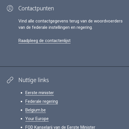
Contactpunten
Vind alle contactgegevens terug van de woordvoerders
van de federale instellingen en regering.
Raadpleeg de contactenlijst
Nuttige links
Eerste minister
Federale regering
Belgium.be
Your Europe
FOD Kanselarij van de Eerste Minister