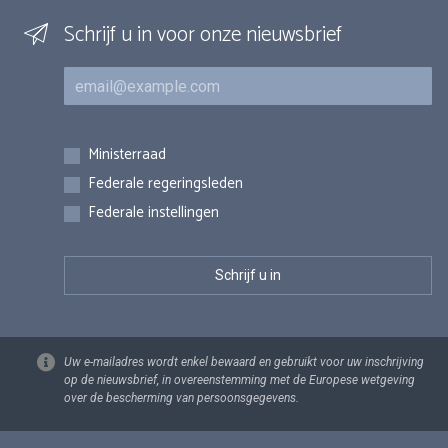
Schrijf u in voor onze nieuwsbrief
E-mail
Inschrijvingen
Ministerraad
Federale regeringsleden
Federale instellingen
Uw e-mailadres wordt enkel bewaard en gebruikt voor uw inschrijving
op de nieuwsbrief, in overeenstemming met de Europese wetgeving
over de bescherming van persoonsgegevens.