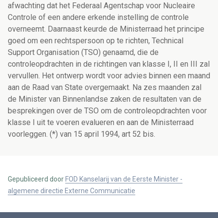
afwachting dat het Federaal Agentschap voor Nucleaire
Controle of een andere erkende instelling de controle
overneemt. Daarnaast keurde de Ministerraad het principe
goed om een rechtspersoon op te richten, Technical
Support Organisation (TSO) genaamd, die de
controleopdrachten in de richtingen van klasse I, II en III zal
vervullen. Het ontwerp wordt voor advies binnen een maand
aan de Raad van State overgemaakt. Na zes maanden zal
de Minister van Binnenlandse zaken de resultaten van de
besprekingen over de TSO om de controleopdrachten voor
klasse I uit te voeren evalueren en aan de Ministerraad
voorleggen. (*) van 15 april 1994, art 52 bis.
Gepubliceerd door
FOD Kanselarij van de Eerste Minister -
algemene directie Externe Communicatie