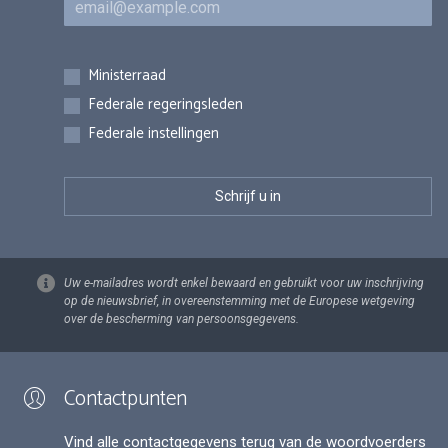
Inschrijvingen
Ministerraad
Federale regeringsleden
Federale instellingen
Uw e-mailadres wordt enkel bewaard en gebruikt voor uw inschrijving
op de nieuwsbrief, in overeenstemming met de Europese wetgeving
over de bescherming van persoonsgegevens.
Contactpunten
Vind alle contactgegevens terug van de woordvoerders