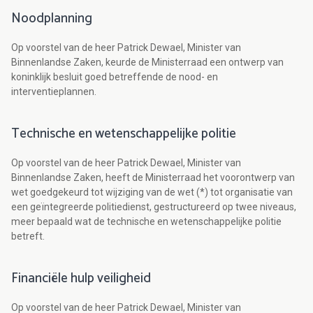
Noodplanning
Op voorstel van de heer Patrick Dewael, Minister van
Binnenlandse Zaken, keurde de Ministerraad een ontwerp van
koninklijk besluit goed betreffende de nood- en
interventieplannen.
Technische en wetenschappelijke politie
Op voorstel van de heer Patrick Dewael, Minister van
Binnenlandse Zaken, heeft de Ministerraad het voorontwerp van
wet goedgekeurd tot wijziging van de wet (*) tot organisatie van
een geïntegreerde politiedienst, gestructureerd op twee niveaus,
meer bepaald wat de technische en wetenschappelijke politie
betreft.
Financiële hulp veiligheid
Op voorstel van de heer Patrick Dewael, Minister van