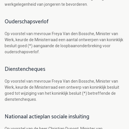
werkgelegenheid van jongeren te bevorderen.
Ouderschapsverlof
Op voorstel van mevrouw Freya Van den Bossche, Minister van
Werk, keurde de Ministerraad een aantal ontwerpen van koninklijk
besluit goed (*) aangaande de loopbaanonderbreking voor
ouderschapsverlof.
Dienstencheques
Op voorstel van mevrouw Freya Van den Bossche, Minister van
Werk, keurde de Ministerraad een ontwerp van koninklijk besluit
goed tot wijziging van het koninklijk besluit (*) betreffende de
dienstencheques.
Nationaal actieplan sociale insluiting
Op voorstel van de heer Christian Dupont, Minister van