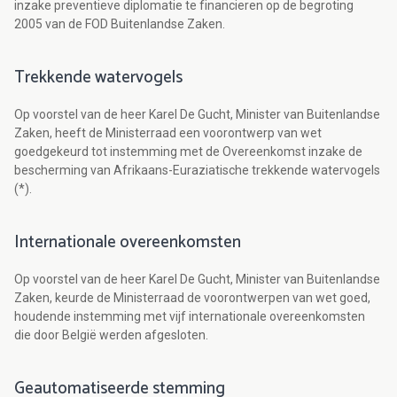
inzake preventieve diplomatie te financieren op de begroting
2005 van de FOD Buitenlandse Zaken.
Trekkende watervogels
Op voorstel van de heer Karel De Gucht, Minister van Buitenlandse
Zaken, heeft de Ministerraad een voorontwerp van wet
goedgekeurd tot instemming met de Overeenkomst inzake de
bescherming van Afrikaans-Euraziatische trekkende watervogels
(*).
Internationale overeenkomsten
Op voorstel van de heer Karel De Gucht, Minister van Buitenlandse
Zaken, keurde de Ministerraad de voorontwerpen van wet goed,
houdende instemming met vijf internationale overeenkomsten
die door België werden afgesloten.
Geautomatiseerde stemming