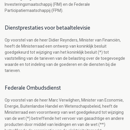
Investeringsmaatschappij (FIM) en de Federale
Participatiemaatschappij (FPM).
Dienstprestaties voor betaaltelevisie
Op voorstel van de heer Didier Reynders, Minister van Financiën,
heeft de Ministerraad een ontwerp van koninklijk besluit
goedgekeurd tot wijziging van het koninklijk besluit (*) tot
vaststelling van de tarieven van de belasting over de toegevoegde
waarde en tot indeling van de goederen en de diensten bij die
tarieven.
Federale Ombudsdienst
Op voorstel van de heer Marc Verwilghen, Minister van Economie,
Energie, Buitenlandse Handel en Wetenschapsbeleid, heeft de
Ministerraad een voorontwerp van wet goedgekeurd tot wijziging
van de wet (*) betreffende het vervoer van gasachtige en andere
producten door middel van leidingen en van de wet (**)