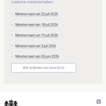
Laatste ministerraden
Ministerraad van 22 juli 2026
Ministerraad van 18 juli 2026
Ministerraad van 10 juli 2026
Ministerraad van 3 juli 2026
Ministerraad van 26 juni 2026
Alle artikelen van deze bron