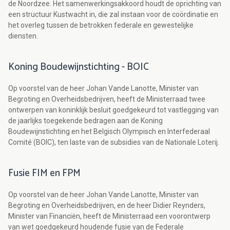
de Noordzee. Het samenwerkingsakkoord houdt de oprichting van
een structuur Kustwacht in, die zal instaan voor de coördinatie en
het overleg tussen de betrokken federale en gewestelijke
diensten.
Koning Boudewijnstichting - BOIC
Op voorstel van de heer Johan Vande Lanotte, Minister van
Begroting en Overheidsbedrijven, heeft de Ministerraad twee
ontwerpen van koninklijk besluit goedgekeurd tot vastlegging van
de jaarlijks toegekende bedragen aan de Koning
Boudewijnstichting en het Belgisch Olympisch en Interfederaal
Comité (BOIC), ten laste van de subsidies van de Nationale Loterij.
Fusie FIM en FPM
Op voorstel van de heer Johan Vande Lanotte, Minister van
Begroting en Overheidsbedrijven, en de heer Didier Reynders,
Minister van Financiën, heeft de Ministerraad een voorontwerp
van wet goedgekeurd houdende fusie van de Federale