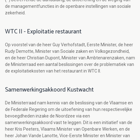
de managementfuncties in de openbare instellingen van sociale
zekerheid.
WTC II - Exploitatie restaurant
Op voorstel van de heer Guy Verhofstadt, Eerste Minister, de heer
Rudy Demotte, Minister van Sociale zaken en Volksgezondheid,
en de heer Christian Dupont, Minister van Ambtenarenzaken, nam
de Ministerraad een aantal beslissingen over de problematiek van
de exploitatiekosten van het restaurant in WTC II.
Samenwerkingsakkoord Kustwacht
De Ministerraad nam kennis van de beslissing van de Vlaamse en
de Federale Regering om de uitoefening van hun respectievelijke
bevoegdheden inzake de Noordzee via een
samenwerkingsakkoord vast te leggen. Dit is een initiatief van de
heer Kris Peeters, Vlaams Minister van Openbare Werken, en de
heer Johan Vande Lanotte, Vice-Eerste Minister en Minister van