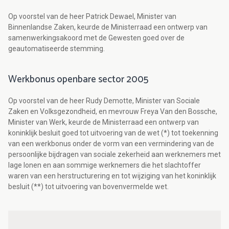
Op voorstel van de heer Patrick Dewael, Minister van
Binnenlandse Zaken, keurde de Ministerraad een ontwerp van
samenwerkingsakoord met de Gewesten goed over de
geautomatiseerde stemming.
Werkbonus openbare sector 2005
Op voorstel van de heer Rudy Demotte, Minister van Sociale
Zaken en Volksgezondheid, en mevrouw Freya Van den Bossche,
Minister van Werk, keurde de Ministerraad een ontwerp van
koninklijk besluit goed tot uitvoering van de wet (*) tot toekenning
van een werkbonus onder de vorm van een vermindering van de
persoonlijke bijdragen van sociale zekerheid aan werknemers met
lage lonen en aan sommige werknemers die het slachtoffer
waren van een herstructurering en tot wijziging van het koninklijk
besluit (**) tot uitvoering van bovenvermelde wet.