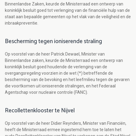
Binnenlandse Zaken, keurde de Ministerraad een ontwerp van
koninklijk besluit goed tot verlenging van de financiële hulp van de
staat aan bepaalde gemeenten op het vlak van de veiligheid en de
inbraakpreventie.
Bescherming tegen ioniserende straling
Op voorstel van de heer Patrick Dewael, Minister van
Binnenlandse zaken, keurde de Ministerraad een ontwerp van
koninklijk besluit goed houdende de verlenging van de
overgangsregeling voorzien in de wet (*) betreffende de
bescherming van de bevoking en het leefmilieu tegen de gevaren
die voortkomen uit ioniserende stralingen, en het Federaal
Agentschap voor nucleaire controle (FANC).
Recollettenklooster te Nijvel
Op voorstel van de heer Didier Reynders, Minister van Financiën,
heeft de Ministerraad ermee ingestemd hem toe te laten het