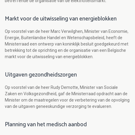
betreffende de organisatie van de elektriciteitsmarkt.
Markt voor de uitwisseling van energieblokken
Op voorstel van de heer Marc Verwilghen, Minister van Economie,
Energie, Buitenlandse Handel en Wetenschapsbeleid, heeft de
Ministerraad een ontwerp van koninklijk besluit goedgekeurd met
betrekking tot de oprichting en de organisatie van een Belgische
markt voor de uitwisseling van energieblokken.
Uitgaven gezondheidszorgen
Op voorstel van de heer Rudy Demotte, Minister van Sociale
Zaken en Volksgezondheid, gaf de Ministerraad opdracht aan de
Minister om de maatregelen voor de verbetering van de opvolging
van de uitgaven geneeskundige verzorging te evalueren.
Planning van het medisch aanbod