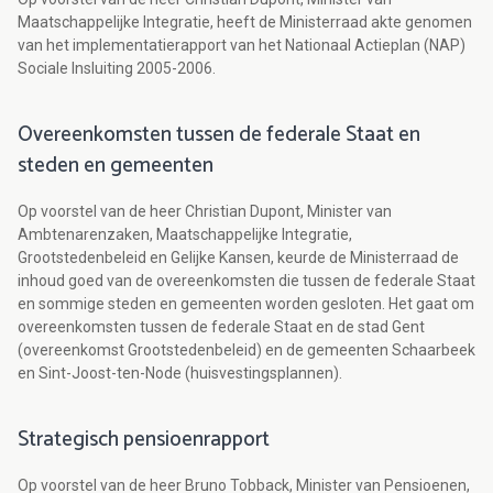
Maatschappelijke Integratie, heeft de Ministerraad akte genomen
van het implementatierapport van het Nationaal Actieplan (NAP)
Sociale Insluiting 2005-2006.
Overeenkomsten tussen de federale Staat en
steden en gemeenten
Op voorstel van de heer Christian Dupont, Minister van
Ambtenarenzaken, Maatschappelijke Integratie,
Grootstedenbeleid en Gelijke Kansen, keurde de Ministerraad de
inhoud goed van de overeenkomsten die tussen de federale Staat
en sommige steden en gemeenten worden gesloten. Het gaat om
overeenkomsten tussen de federale Staat en de stad Gent
(overeenkomst Grootstedenbeleid) en de gemeenten Schaarbeek
en Sint-Joost-ten-Node (huisvestingsplannen).
Strategisch pensioenrapport
Op voorstel van de heer Bruno Tobback, Minister van Pensioenen,