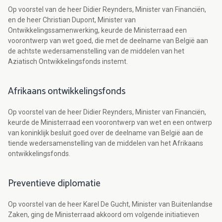
Op voorstel van de heer Didier Reynders, Minister van Financiën,
en de heer Christian Dupont, Minister van
Ontwikkelingssamenwerking, keurde de Ministerraad een
voorontwerp van wet goed, die met de deelname van België aan
de achtste wedersamenstelling van de middelen van het
Aziatisch Ontwikkelingsfonds instemt.
Afrikaans ontwikkelingsfonds
Op voorstel van de heer Didier Reynders, Minister van Financiën,
keurde de Ministerraad een voorontwerp van wet en een ontwerp
van koninklijk besluit goed over de deelname van België aan de
tiende wedersamenstelling van de middelen van het Afrikaans
ontwikkelingsfonds.
Preventieve diplomatie
Op voorstel van de heer Karel De Gucht, Minister van Buitenlandse
Zaken, ging de Ministerraad akkoord om volgende initiatieven