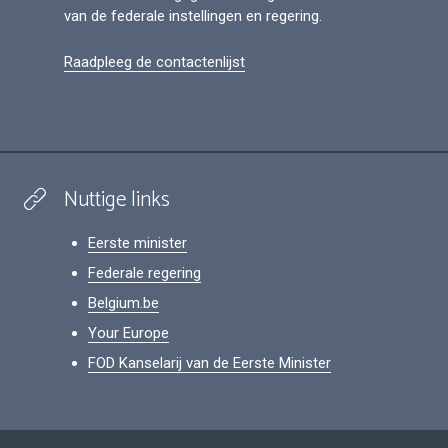
van de federale instellingen en regering.
Raadpleeg de contactenlijst
Nuttige links
Eerste minister
Federale regering
Belgium.be
Your Europe
FOD Kanselarij van de Eerste Minister
Footer