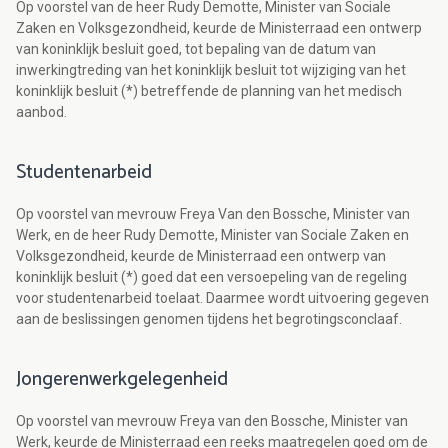
Op voorstel van de heer Rudy Demotte, Minister van Sociale
Zaken en Volksgezondheid, keurde de Ministerraad een ontwerp
van koninklijk besluit goed, tot bepaling van de datum van
inwerkingtreding van het koninklijk besluit tot wijziging van het
koninklijk besluit (*) betreffende de planning van het medisch
aanbod.
Studentenarbeid
Op voorstel van mevrouw Freya Van den Bossche, Minister van
Werk, en de heer Rudy Demotte, Minister van Sociale Zaken en
Volksgezondheid, keurde de Ministerraad een ontwerp van
koninklijk besluit (*) goed dat een versoepeling van de regeling
voor studentenarbeid toelaat. Daarmee wordt uitvoering gegeven
aan de beslissingen genomen tijdens het begrotingsconclaaf.
Jongerenwerkgelegenheid
Op voorstel van mevrouw Freya van den Bossche, Minister van
Werk, keurde de Ministerraad een reeks maatregelen goed om de