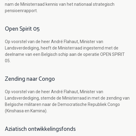
nam de Ministerraad kennis van het nationaal strategisch
pensioenrapport.
Open Spirit 05
Op voorstel van de heer André Flahaut, Minister van
Landsverdediging, heeft de Ministerraad ingestemd met de
deelname van een Belgisch schip aan de operatie OPEN SPIRIT
05.
Zending naar Congo
Op voorstel van de heer André Flahaut, Minister van
Landsverdediging, stemde de Ministerraad in met de zending van
Belgische militaren naar de Democratische Republiek Congo
(Kinshasa en Kamina).
Aziatisch ontwikkelingsfonds