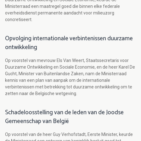
Ministerraad een maatregel goed die binnen elke federale
overheidsdienst permanente aandacht voor milieuzorg
concretiseert.
Opvolging internationale verbintenissen duurzame
ontwikkeling
Op voorstel van mevrouw Els Van Weert, Staatssecretaris voor
Duurzame Ontwikkeling en Sociale Economie, en de heer Karel De
Gucht, Minister van Buitenlandse Zaken, nam de Ministerraad
kennis van een plan van aanpak om de internationale
verbintenissen met betrekking tot duurzame ontwikkeling om te
zetten naar de Belgische wetgeving.
Schadeloosstelling van de leden van de Joodse
Gemeenschap van België
Op voorstel van de heer Guy Verhofstadt, Eerste Minister, keurde