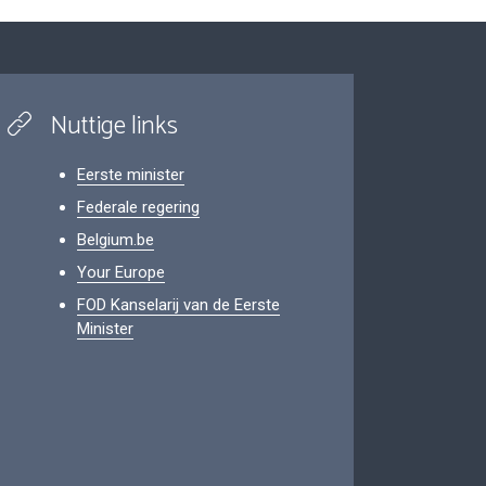
Nuttige links
Eerste minister
Federale regering
Belgium.be
Your Europe
FOD Kanselarij van de Eerste
Minister