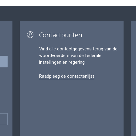
Contactpunten
Vind alle contactgegevens terug van de
woordvoerders van de federale
instellingen en regering.
Raadpleeg de contactenlijst