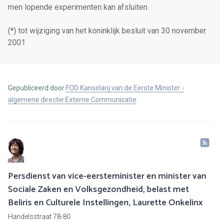
men lopende experimenten kan afsluiten.
(*) tot wijziging van het koninklijk besluit van 30 november
2001
Gepubliceerd door
FOD Kanselarij van de Eerste Minister -
algemene directie Externe Communicatie
Persdienst van vice-eersteminister en minister van
Sociale Zaken en Volksgezondheid, belast met
Beliris en Culturele Instellingen, Laurette Onkelinx
Handelsstraat 78-80