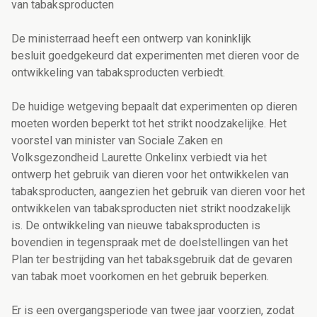
van tabaksproducten
De ministerraad heeft een ontwerp van koninklijk
besluit goedgekeurd dat experimenten met dieren voor de
ontwikkeling van tabaksproducten verbiedt.
De huidige wetgeving bepaalt dat experimenten op dieren
moeten worden beperkt tot het strikt noodzakelijke. Het
voorstel van minister van Sociale Zaken en
Volksgezondheid Laurette Onkelinx verbiedt via het
ontwerp het gebruik van dieren voor het ontwikkelen van
tabaksproducten, aangezien het gebruik van dieren voor het
ontwikkelen van tabaksproducten niet strikt noodzakelijk
is. De ontwikkeling van nieuwe tabaksproducten is
bovendien in tegenspraak met de doelstellingen van het
Plan ter bestrijding van het tabaksgebruik dat de gevaren
van tabak moet voorkomen en het gebruik beperken.
Er is een overgangsperiode van twee jaar voorzien, zodat