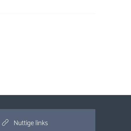
Nuttige links