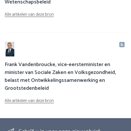
Wetenschapsbeleid
Alle artikelen van deze bron
Frank Vandenbroucke, vice-eersteminister en
minister van Sociale Zaken en Volksgezondheid,
belast met Ontwikkelingssamenwerking en
Grootstedenbeleid
Alle artikelen van deze bron