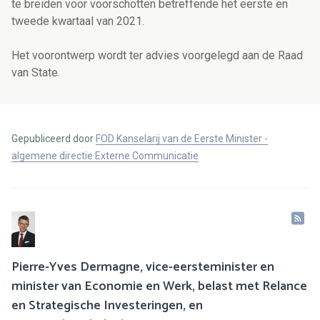
te breiden voor voorschotten betreffende het eerste en
tweede kwartaal van 2021.
Het voorontwerp wordt ter advies voorgelegd aan de Raad
van State.
Gepubliceerd door
FOD Kanselarij van de Eerste Minister -
algemene directie Externe Communicatie
Pierre-Yves Dermagne, vice-eersteminister en
minister van Economie en Werk, belast met Relance
en Strategische Investeringen, en