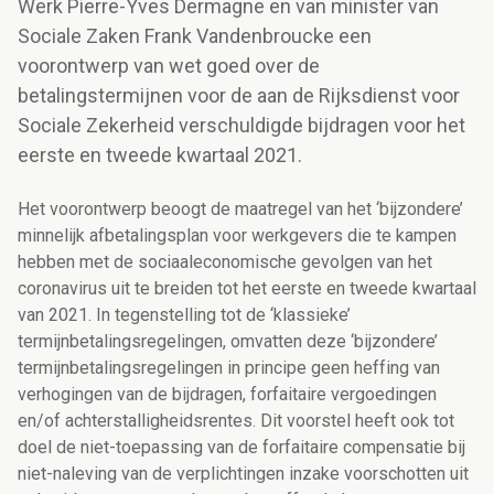
Werk Pierre-Yves Dermagne en van minister van
Sociale Zaken Frank Vandenbroucke een
voorontwerp van wet goed over de
betalingstermijnen voor de aan de Rijksdienst voor
Sociale Zekerheid verschuldigde bijdragen voor het
eerste en tweede kwartaal 2021.
Het voorontwerp beoogt de maatregel van het ‘bijzondere’
minnelijk afbetalingsplan voor werkgevers die te kampen
hebben met de sociaaleconomische gevolgen van het
coronavirus uit te breiden tot het eerste en tweede kwartaal
van 2021. In tegenstelling tot de ‘klassieke’
termijnbetalingsregelingen, omvatten deze ‘bijzondere’
termijnbetalingsregelingen in principe geen heffing van
verhogingen van de bijdragen, forfaitaire vergoedingen
en/of achterstalligheidsrentes. Dit voorstel heeft ook tot
doel de niet-toepassing van de forfaitaire compensatie bij
niet-naleving van de verplichtingen inzake voorschotten uit