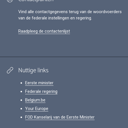
Vind alle contactgegevens terug van de woordvoerders
van de federale instellingen en regering.
Raadpleeg de contactenlijst
Nuttige links
Eerste minister
Federale regering
Belgium.be
Your Europe
FOD Kanselarij van de Eerste Minister