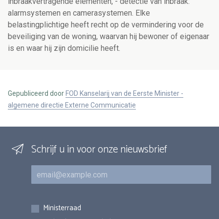
inbraakvertragende elementen, - detectie van inbraak:
alarmsystemen en camerasystemen. Elke
belastingplichtige heeft recht op de vermindering voor de
beveiliging van de woning, waarvan hij bewoner of eigenaar
is en waar hij zijn domicilie heeft.
Gepubliceerd door
FOD Kanselarij van de Eerste Minister -
algemene directie Externe Communicatie
Schrijf u in voor onze nieuwsbrief
E-mail
Inschrijvingen
Ministerraad