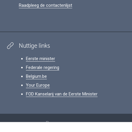
Raadpleeg de contactenlijst
Nuttige links
Eerste minister
Federale regering
Belgium.be
Your Europe
FOD Kanselarij van de Eerste Minister
Footer
Persoonsgegevens