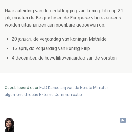
Naar aaleiding van de eedaflegging van koning Filip op 21
juli, moeten de Belgische en de Europese vlag eveneens
worden uitgehangen aan openbare gebouwen op:
20 januari, de verjaardag van koningin Mathilde
15 april, de verjaardag van koning Filip
4 december, de huwelijksverjaardag van de vorsten
Gepubliceerd door
FOD Kanselarij van de Eerste Minister -
algemene directie Externe Communicatie