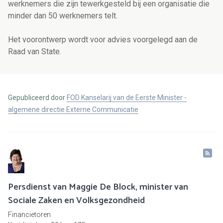
werknemers die zijn tewerkgesteld bij een organisatie die
minder dan 50 werknemers telt.
Het voorontwerp wordt voor advies voorgelegd aan de
Raad van State.
Gepubliceerd door
FOD Kanselarij van de Eerste Minister -
algemene directie Externe Communicatie
Persdienst van Maggie De Block, minister van
Sociale Zaken en Volksgezondheid
Financietoren