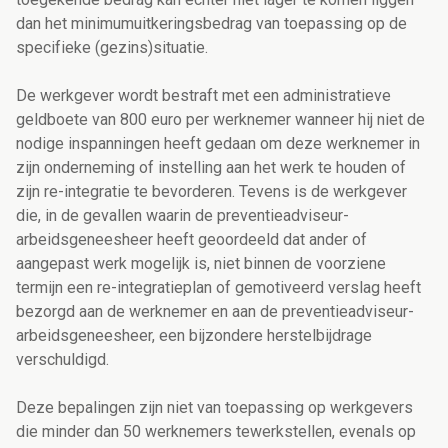
dan het minimumuitkeringsbedrag van toepassing op de
specifieke (gezins)situatie.
De werkgever wordt bestraft met een administratieve
geldboete van 800 euro per werknemer wanneer hij niet de
nodige inspanningen heeft gedaan om deze werknemer in
zijn onderneming of instelling aan het werk te houden of
zijn re-integratie te bevorderen. Tevens is de werkgever
die, in de gevallen waarin de preventieadviseur-
arbeidsgeneesheer heeft geoordeeld dat ander of
aangepast werk mogelijk is, niet binnen de voorziene
termijn een re-integratieplan of gemotiveerd verslag heeft
bezorgd aan de werknemer en aan de preventieadviseur-
arbeidsgeneesheer, een bijzondere herstelbijdrage
verschuldigd.
Deze bepalingen zijn niet van toepassing op werkgevers
die minder dan 50 werknemers tewerkstellen, evenals op