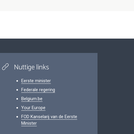
Nuttige links
Eerste minister
Federale regering
Belgium.be
Your Europe
FOD Kanselarij van de Eerste
Minister