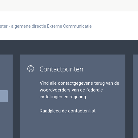
ister - algemene directie Externe Communicatie
Contactpunten
Vind alle contactgegevens terug van de
woordvoerders van de federale
instellingen en regering.
Raadpleeg de contactenlijst