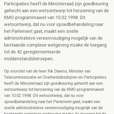
Participaties heeft de Ministerraad zijn goedkeuring
gehecht aan een wetsontwerp tot herziening van de
KMO-programmawet van 10.02.1998. Dit
wetsontwerp, dat nu voor spoedbehandeling naar
het Parlement gaat, maakt een snelle
administratieve vereenvoudiging mogelijk van de
bestaande complexe wetgeving inzake de toegang
tot de 42 gereglementeerde
middenstandsberoepen.
Op voorstel van de heer Rik Daems, Minister van
Telecommunicatie en Overheidsbedrijven en Participaties
heeft de Ministerraad zijn goedkeuring gehecht aan een
wetsontwerp tot herziening van de KMO-programmawet
van 10.02.1998. Dit wetsontwerp, dat nu voor
spoedbehandeling naar het Parlement gaat, maakt een
snelle administratieve vereenvoudiging mogelijk van de
bestaande complexe wetgeving inzake de toegang tot de