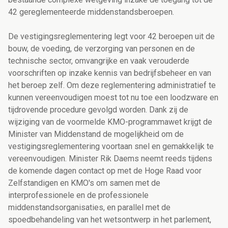
42 gereglementeerde middenstandsberoepen.
De vestigingsreglementering legt voor 42 beroepen uit de
bouw, de voeding, de verzorging van personen en de
technische sector, omvangrijke en vaak verouderde
voorschriften op inzake kennis van bedrijfsbeheer en van
het beroep zelf. Om deze reglementering administratief te
kunnen vereenvoudigen moest tot nu toe een loodzware en
tijdrovende procedure gevolgd worden. Dank zij de
wijziging van de voormelde KMO-programmawet krijgt de
Minister van Middenstand de mogelijkheid om de
vestigingsreglementering voortaan snel en gemakkelijk te
vereenvoudigen. Minister Rik Daems neemt reeds tijdens
de komende dagen contact op met de Hoge Raad voor
Zelfstandigen en KMO's om samen met de
interprofessionele en de professionele
middenstandsorganisaties, en parallel met de
spoedbehandeling van het wetsontwerp in het parlement,