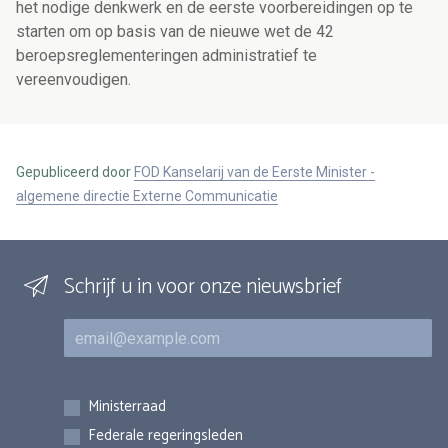
het nodige denkwerk en de eerste voorbereidingen op te
starten om op basis van de nieuwe wet de 42
beroepsreglementeringen administratief te
vereenvoudigen.
Gepubliceerd door
FOD Kanselarij van de Eerste Minister -
algemene directie Externe Communicatie
Schrijf u in voor onze nieuwsbrief
E-mail
Inschrijvingen
Ministerraad
Federale regeringsleden