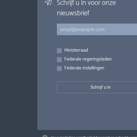
Schrijf u in voor onze
nieuwsbrief
E-mail
Inschrijvingen
Ministerraad
Federale regeringsleden
Federale instellingen