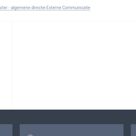
ister - algemene directie Externe Communicatie