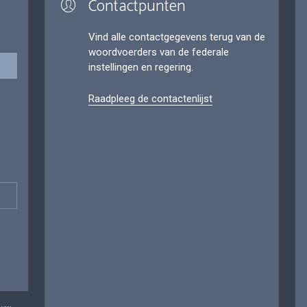
Contactpunten
Vind alle contactgegevens terug van de
woordvoerders van de federale
instellingen en regering.
Raadpleeg de contactenlijst