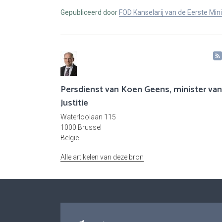
Gepubliceerd door
FOD Kanselarij van de Eerste Min
Persdienst van Koen Geens, minister van
Justitie
Waterloolaan 115
1000 Brussel
België
Alle artikelen van deze bron