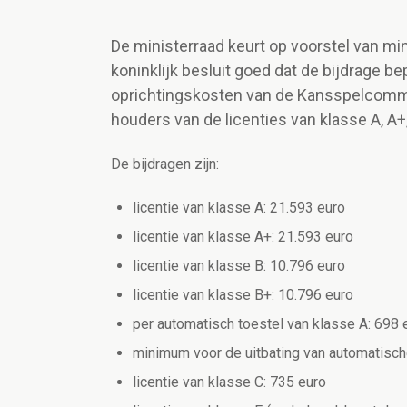
De ministerraad keurt op voorstel van mi
koninklijk besluit goed dat de bijdrage be
oprichtingskosten van de Kansspelcommis
houders van de licenties van klasse A, A+, 
De bijdragen zijn:
licentie van klasse A: 21.593 euro
licentie van klasse A+: 21.593 euro
licentie van klasse B: 10.796 euro
licentie van klasse B+: 10.796 euro
per automatisch toestel van klasse A: 698 
minimum voor de uitbating van automatische
licentie van klasse C: 735 euro