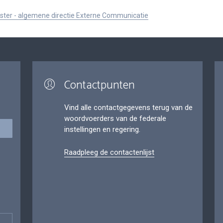
ister - algemene directie Externe Communicatie
Contactpunten
Vind alle contactgegevens terug van de
woordvoerders van de federale
instellingen en regering.
Raadpleeg de contactenlijst