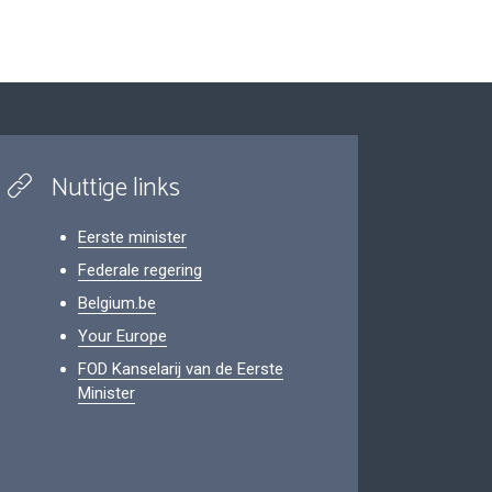
Nuttige links
Eerste minister
Federale regering
Belgium.be
Your Europe
FOD Kanselarij van de Eerste
Minister