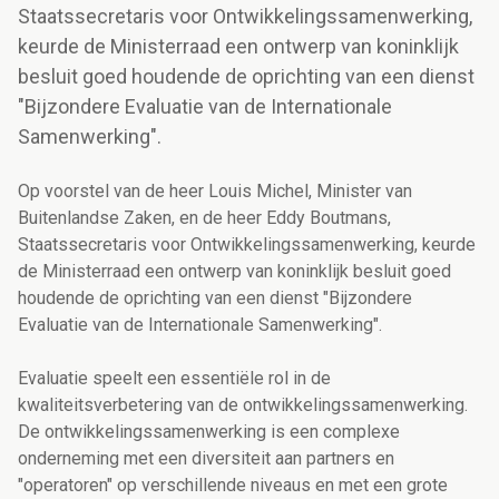
Staatssecretaris voor Ontwikkelingssamenwerking,
keurde de Ministerraad een ontwerp van koninklijk
besluit goed houdende de oprichting van een dienst
"Bijzondere Evaluatie van de Internationale
Samenwerking".
Op voorstel van de heer Louis Michel, Minister van
Buitenlandse Zaken, en de heer Eddy Boutmans,
Staatssecretaris voor Ontwikkelingssamenwerking, keurde
de Ministerraad een ontwerp van koninklijk besluit goed
houdende de oprichting van een dienst "Bijzondere
Evaluatie van de Internationale Samenwerking".
Evaluatie speelt een essentiële rol in de
kwaliteitsverbetering van de ontwikkelingssamenwerking.
De ontwikkelingssamenwerking is een complexe
onderneming met een diversiteit aan partners en
"operatoren" op verschillende niveaus en met een grote