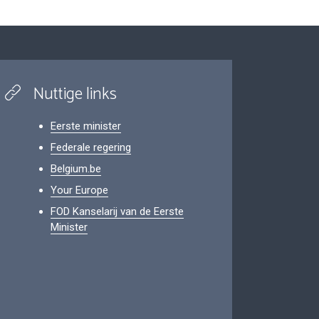
Nuttige links
Eerste minister
Federale regering
Belgium.be
Your Europe
FOD Kanselarij van de Eerste
Minister