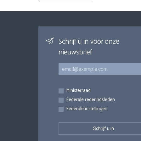
Schrijf u in voor onze
nieuwsbrief
E-mail
Inschrijvingen
Ministerraad
Federale regeringsleden
Federale instellingen