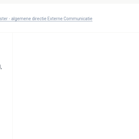
ister - algemene directie Externe Communicatie
,