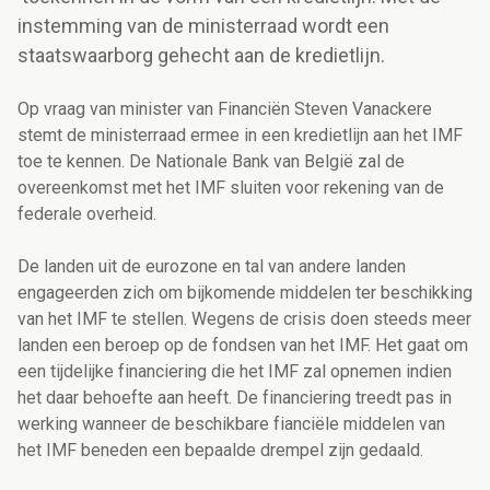
instemming van de ministerraad wordt een
staatswaarborg gehecht aan de kredietlijn.
Op vraag van minister van Financiën Steven Vanackere
stemt de ministerraad ermee in een kredietlijn aan het IMF
toe te kennen. De Nationale Bank van België zal de
overeenkomst met het IMF sluiten voor rekening van de
federale overheid.
De landen uit de eurozone en tal van andere landen
engageerden zich om bijkomende middelen ter beschikking
van het IMF te stellen. Wegens de crisis doen steeds meer
landen een beroep op de fondsen van het IMF. Het gaat om
een tijdelijke financiering die het IMF zal opnemen indien
het daar behoefte aan heeft. De financiering treedt pas in
werking wanneer de beschikbare fianciële middelen van
het IMF beneden een bepaalde drempel zijn gedaald.