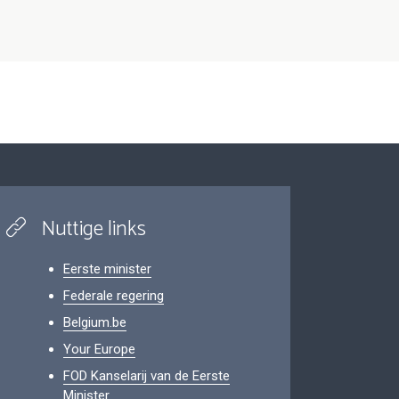
Nuttige links
Eerste minister
Federale regering
Belgium.be
Your Europe
FOD Kanselarij van de Eerste
Minister