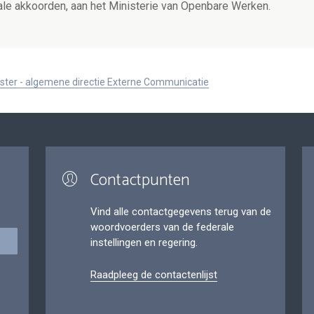
ale akkoorden, aan het Ministerie van Openbare Werken.
ister - algemene directie Externe Communicatie
Contactpunten
Vind alle contactgegevens terug van de
woordvoerders van de federale
instellingen en regering.
Raadpleeg de contactenlijst