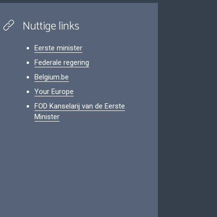
Nuttige links
Eerste minister
Federale regering
Belgium.be
Your Europe
FOD Kanselarij van de Eerste
Minister