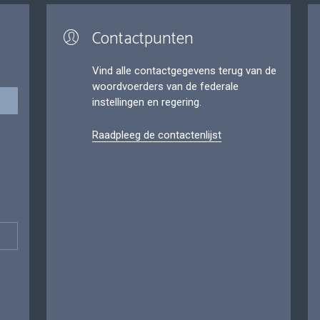
Contactpunten
Vind alle contactgegevens terug van de
woordvoerders van de federale
instellingen en regering.
Raadpleeg de contactenlijst