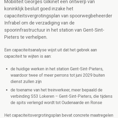
Mobiliteit Georges Gilkinet een ontwerp van
koninklijk besluit goed inzake het
capaciteitsvergrotingsplan van spoorwegbeheerder
Infrabel om de verzadiging van de
spoorinfrastructuur in het station van Gent-Sint-
Pieters te verhelpen.
Een capaciteitsanalyse wijst uit dat het gebrek aan
capaciteit te wijten is aan:
de huidige werken in het station Gent-Sint-Pieters,
waardoor twee of meer perrons tot juni 2029 buiten
dienst zullen zijn
de toename van het treinverkeer, meer bepaald de
verbinding S53 Lokeren – Gent-Sint-Pieters, die tijdens
de spits verlengd wordt tot Oudenaarde en Ronse
Het capaciteitsvergrotingsplan bevat concrete maatregelen