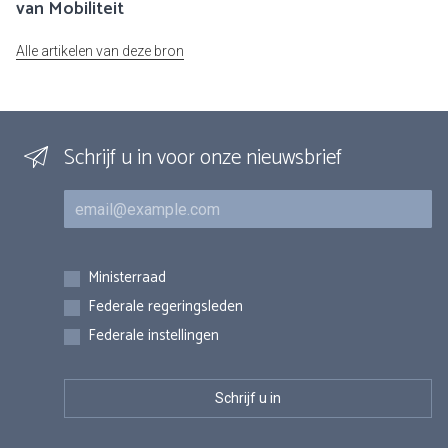
van Mobiliteit
Alle artikelen van deze bron
Schrijf u in voor onze nieuwsbrief
E-mail
Inschrijvingen
Ministerraad
Federale regeringsleden
Federale instellingen