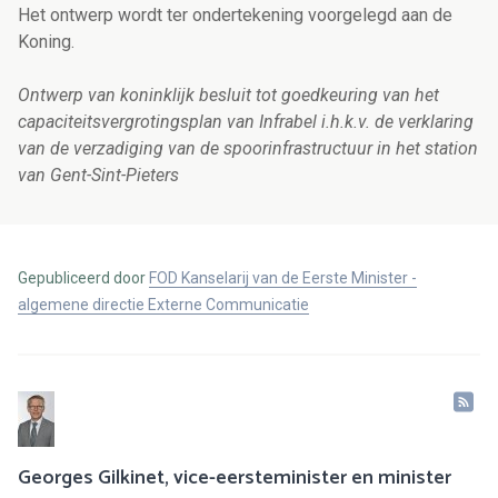
Het ontwerp wordt ter ondertekening voorgelegd aan de
Koning.
Ontwerp van koninklijk besluit tot goedkeuring van het
capaciteitsvergrotingsplan van Infrabel i.h.k.v. de verklaring
van de verzadiging van de spoorinfrastructuur in het station
van Gent-Sint-Pieters
Gepubliceerd door
FOD Kanselarij van de Eerste Minister -
algemene directie Externe Communicatie
Georges Gilkinet, vice-eersteminister en minister