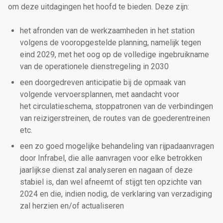
om deze uitdagingen het hoofd te bieden. Deze zijn:
het afronden van de werkzaamheden in het station
volgens de vooropgestelde planning, namelijk tegen
eind 2029, met het oog op de volledige ingebruikname
van de operationele dienstregeling in 2030
een doorgedreven anticipatie bij de opmaak van
volgende vervoersplannen, met aandacht voor
het circulatieschema, stoppatronen van de verbindingen
van reizigerstreinen, de routes van de goederentreinen
etc.
een zo goed mogelijke behandeling van rijpadaanvragen
door Infrabel, die alle aanvragen voor elke betrokken
jaarlijkse dienst zal analyseren en nagaan of deze
stabiel is, dan wel afneemt of stijgt ten opzichte van
2024 en die, indien nodig, de verklaring van verzadiging
zal herzien en/of actualiseren