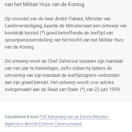
van het Militair Huis van de Koning.
Op voorstel van de heer André Flahaut, Minister van
Landsverdediging, keurde de Ministerraad een ontwerp van
koninklijk besluit (*) goed betreffende de leeftijd van
oprustpensioenstelling van het hoofd van het Militair Huis
van de Koning.
Dit ontwerp moet de Chef Defensie toelaten zijn mandaat
van vier jaar te beëindigen, zelfs indien hij tijdens de
uitvoering van zijn mandaat de leeftijdsgrens verbonden
aan zijn graad bereikt. Het ontwerp wordt voor advies
overgemaakt aan de Raad van State. (*) van 22 juni 1959.
Gepubliceerd door
FOD Kanselarij van de Eerste Minister -
algemene directie Externe Communicatie