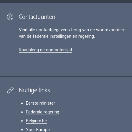
Contactpunten
Vind alle contactgegevens terug van de woordvoerders
van de federale instellingen en regering.
Raadpleeg de contactenlijst
Nuttige links
Eerste minister
Federale regering
Belgium.be
Your Europe