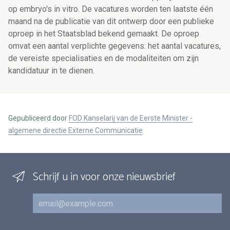
op embryo's in vitro. De vacatures worden ten laatste één
maand na de publicatie van dit ontwerp door een publieke
oproep in het Staatsblad bekend gemaakt. De oproep
omvat een aantal verplichte gegevens: het aantal vacatures,
de vereiste specialisaties en de modaliteiten om zijn
kandidatuur in te dienen.
Gepubliceerd door
FOD Kanselarij van de Eerste Minister -
algemene directie Externe Communicatie
Schrijf u in voor onze nieuwsbrief
E-mail