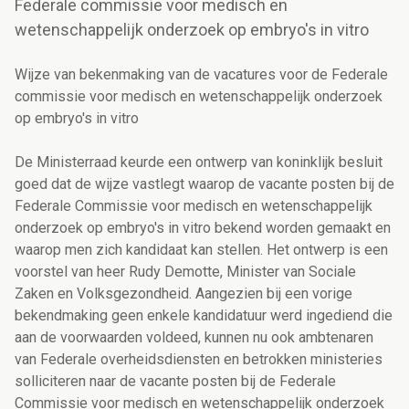
Federale commissie voor medisch en
wetenschappelijk onderzoek op embryo's in vitro
Wijze van bekenmaking van de vacatures voor de Federale
commissie voor medisch en wetenschappelijk onderzoek
op embryo's in vitro
De Ministerraad keurde een ontwerp van koninklijk besluit
goed dat de wijze vastlegt waarop de vacante posten bij de
Federale Commissie voor medisch en wetenschappelijk
onderzoek op embryo's in vitro bekend worden gemaakt en
waarop men zich kandidaat kan stellen. Het ontwerp is een
voorstel van heer Rudy Demotte, Minister van Sociale
Zaken en Volksgezondheid. Aangezien bij een vorige
bekendmaking geen enkele kandidatuur werd ingediend die
aan de voorwaarden voldeed, kunnen nu ook ambtenaren
van Federale overheidsdiensten en betrokken ministeries
solliciteren naar de vacante posten bij de Federale
Commissie voor medisch en wetenschappelijk onderzoek