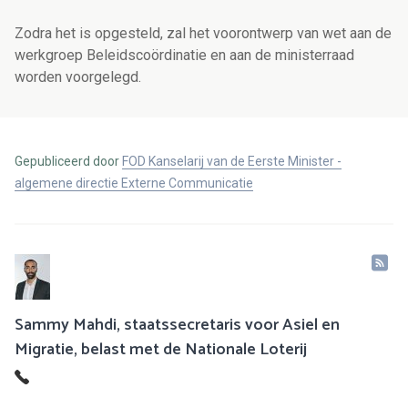
Zodra het is opgesteld, zal het voorontwerp van wet aan de
werkgroep Beleidscoördinatie en aan de ministerraad
worden voorgelegd.
Gepubliceerd door
FOD Kanselarij van de Eerste Minister -
algemene directie Externe Communicatie
Sammy Mahdi, staatssecretaris voor Asiel en
Migratie, belast met de Nationale Loterij