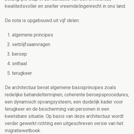
kwaliteitsvoller en sneller vreemdelingenrecht in ons land.
De nota is opgebouwd uit vijf delen:
algemene principes
verblijfsaanvragen
beroep
onthaal
terugkeer
De architectuur bevat algemene basisprincipes zoals
redelijke behandeltermijnen, coherente beroepsprocedures,
een dynamisch opvangsysteem, een duidelijk kader voor
terugkeer en de bescherming van personen in een
kwetsbare situatie. Op basis van deze architectuur wordt
verder gewerkt richting een uitgeschreven versie van het
migratiewetboek.