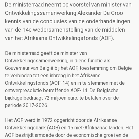
De ministerraad neemt op voorstel van minister van
Ontwikkelingssamenwerking Alexander De Croo
kennis van de conclusies van de onderhandelingen
van de 14e wedersamenstelling van de middelen
van het Afrikaans Ontwikkelingsfonds (AOF).
De ministerraad geeft de minister van
Ontwikkelingssamenwerking, in diens functie als
Gouverneur van België bij het AOF, toestemming om België
te verbinden tot een inbreng in het Afrikaans
Ontwikkelingsfonds (AOF-14) en in te stemmen met de
ontwerpresolutie betreffende AOF-14. De Belgische
bijdrage bedraagt 72 miljoen euro, te betalen over de
periode 2017-2026.
Het AOF werd in 1972 opgericht door de Afrikaanse
Ontwikkelingsbank (AOB) en 15 niet-Afrikaanse landen. Het
AOF bestrijdt armoede door de economische groei en de