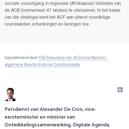
sociale vooruitgang in regionale (Afrikaanse) lidstaten van
de AOB (momenteel 41 landen) te stimuleren. In het kader
van die strategie kent het AOF aan uiterst voordelige
voorwaarden schenkingen en leningen toe.
Gepubliceerd door
FOD Kanselarij van de Eerste Minister -
algemene directie Externe Communicatie
Persdienst van Alexander De Croo, vice-
eersteminister en minister van
Ontwikkelingssamenwerking, Digitale Agenda,