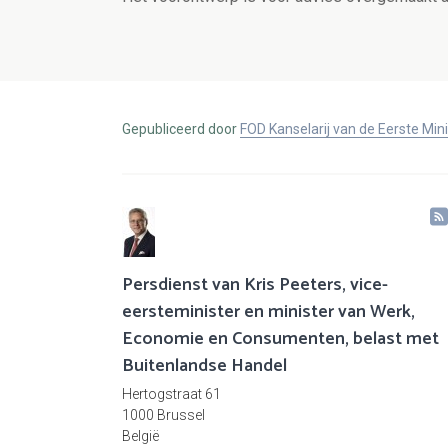
Gepubliceerd door
FOD Kanselarij van de Eerste Min
Persdienst van Kris Peeters, vice-
eersteminister en minister van Werk,
Economie en Consumenten, belast met
Buitenlandse Handel
Hertogstraat 61
1000 Brussel
België