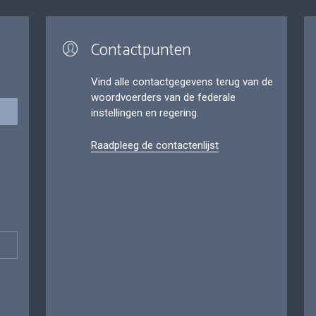
Contactpunten
Vind alle contactgegevens terug van de
woordvoerders van de federale
instellingen en regering.
Raadpleeg de contactenlijst