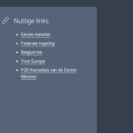
Nuttige links
Eerste minister
Federale regering
Belgium.be
Your Europe
FOD Kanselarij van de Eerste
Minister