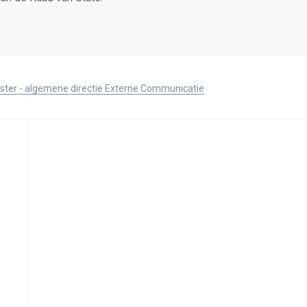
ister - algemene directie Externe Communicatie