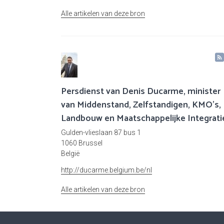
Alle artikelen van deze bron
Persdienst van Denis Ducarme, minister
van Middenstand, Zelfstandigen, KMO's,
Landbouw en Maatschappelijke Integrati
Gulden-vlieslaan 87 bus 1
1060 Brussel
België
http://ducarme.belgium.be/nl
Alle artikelen van deze bron