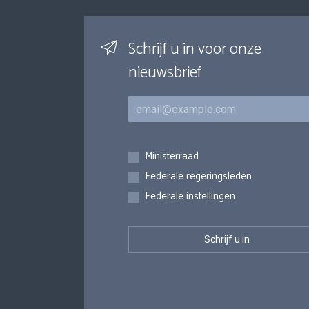
Schrijf u in voor onze
nieuwsbrief
E-mail
Inschrijvingen
Ministerraad
Federale regeringsleden
Federale instellingen