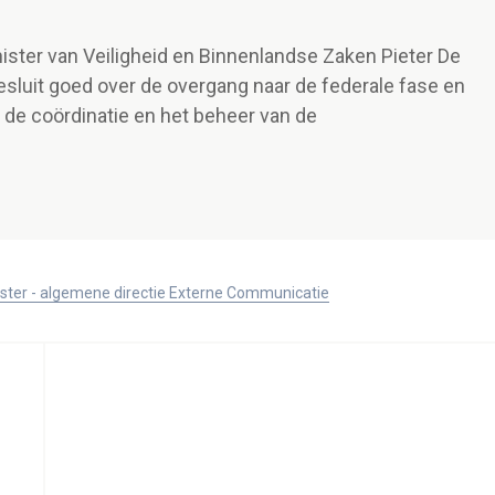
nister van Veiligheid en Binnenlandse Zaken Pieter De
sluit goed over de overgang naar de federale fase en
 de coördinatie en het beheer van de
ister - algemene directie Externe Communicatie