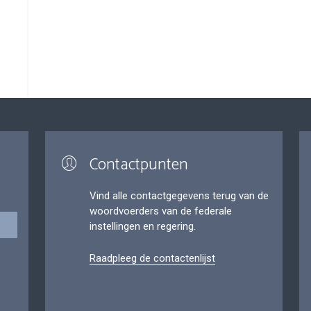
Contactpunten
Vind alle contactgegevens terug van de
woordvoerders van de federale
instellingen en regering.
Raadpleeg de contactenlijst