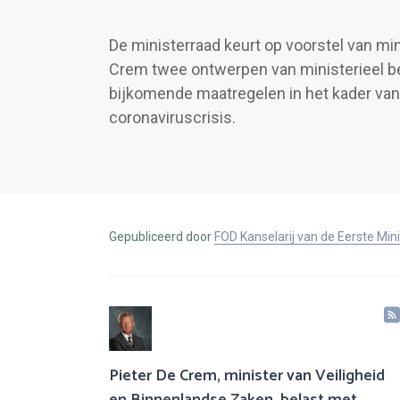
De ministerraad keurt op voorstel van mi
Crem twee ontwerpen van ministerieel be
bijkomende maatregelen in het kader van
coronaviruscrisis.
Gepubliceerd door
FOD Kanselarij van de Eerste Min
Pieter De Crem, minister van Veiligheid