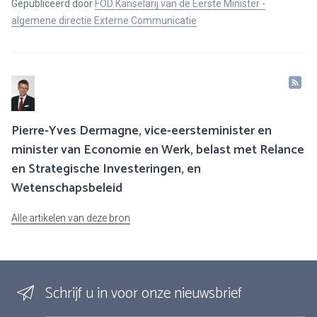
Gepubliceerd door
FOD Kanselarij van de Eerste Minister -
algemene directie Externe Communicatie
Pierre-Yves Dermagne, vice-eersteminister en
minister van Economie en Werk, belast met Relance
en Strategische Investeringen, en
Wetenschapsbeleid
Alle artikelen van deze bron
Schrijf u in voor onze nieuwsbrief