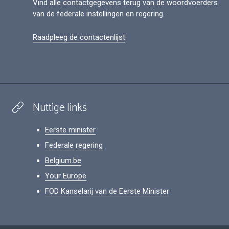
Vind alle contactgegevens terug van de woordvoerders
van de federale instellingen en regering.
Raadpleeg de contactenlijst
Nuttige links
Eerste minister
Federale regering
Belgium.be
Your Europe
FOD Kanselarij van de Eerste Minister