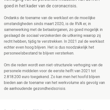
goed in het kader van de coronacrisis.
Ondanks de toename van de werklast en de moeilijke
omstandigheden sinds maart 2020, is de RVA er, in
samenwerking met de betaalorganen, zo goed mogelijk in
geslaagd de sociaal verzekerden de uitkering waarop zij
recht hebben, tijdig te verstrekken. In 2021 zal de werklast
echter even hoog blijven. Het is dus noodzakelijk het
personeelsbestand te blijven versterken.
Om die reden wordt een niet-structurele verhoging van de
personele middelen voor de eerste helft van 2021 tot
2.818.200 euro toegekend. Zo kan men het hoofd blijven
bieden aan de toename van het werkvolume als gevolg van
de aanhoudende gezondheidscrisis.