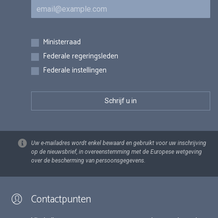
E-mail
Inschrijvingen
Ministerraad
Federale regeringsleden
Federale instellingen
Uw e-mailadres wordt enkel bewaard en gebruikt voor uw inschrijving
op de nieuwsbrief, in overeenstemming met de Europese wetgeving
over de bescherming van persoonsgegevens.
Contactpunten