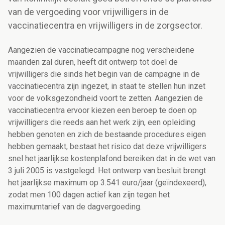
van de vergoeding voor vrijwilligers in de
vaccinatiecentra en vrijwilligers in de zorgsector.
Aangezien de vaccinatiecampagne nog verscheidene
maanden zal duren, heeft dit ontwerp tot doel de
vrijwilligers die sinds het begin van de campagne in de
vaccinatiecentra zijn ingezet, in staat te stellen hun inzet
voor de volksgezondheid voort te zetten. Aangezien de
vaccinatiecentra ervoor kiezen een beroep te doen op
vrijwilligers die reeds aan het werk zijn, een opleiding
hebben genoten en zich de bestaande procedures eigen
hebben gemaakt, bestaat het risico dat deze vrijwilligers
snel het jaarlijkse kostenplafond bereiken dat in de wet van
3 juli 2005 is vastgelegd. Het ontwerp van besluit brengt
het jaarlijkse maximum op 3.541 euro/jaar (geïndexeerd),
zodat men 100 dagen actief kan zijn tegen het
maximumtarief van de dagvergoeding.