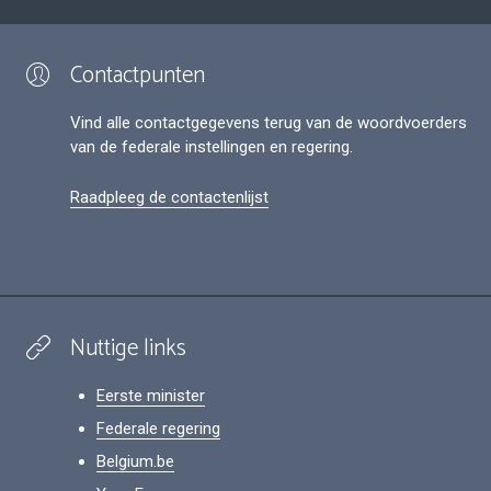
Contactpunten
Vind alle contactgegevens terug van de woordvoerders
van de federale instellingen en regering.
Raadpleeg de contactenlijst
Nuttige links
Eerste minister
Federale regering
Belgium.be