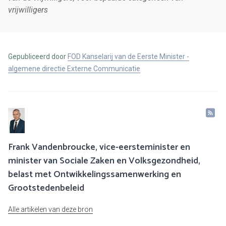
vrijwilligers
Gepubliceerd door
FOD Kanselarij van de Eerste Minister -
algemene directie Externe Communicatie
Frank Vandenbroucke, vice-eersteminister en
minister van Sociale Zaken en Volksgezondheid,
belast met Ontwikkelingssamenwerking en
Grootstedenbeleid
Alle artikelen van deze bron