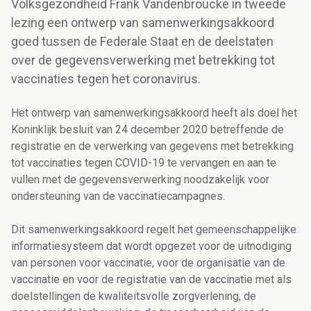
Volksgezondheid Frank Vandenbroucke in tweede
lezing een ontwerp van samenwerkingsakkoord
goed tussen de Federale Staat en de deelstaten
over de gegevensverwerking met betrekking tot
vaccinaties tegen het coronavirus.
Het ontwerp van samenwerkingsakkoord heeft als doel het
Koninklijk besluit van 24 december 2020 betreffende de
registratie en de verwerking van gegevens met betrekking
tot vaccinaties tegen COVID-19 te vervangen
en aan te
vullen met de gegevensverwerking noodzakelijk voor
ondersteuning van de vaccinatiecampagnes
.
Dit samenwerkingsakkoord regelt het gemeenschappelijke
informatiesysteem dat wordt opgezet voor de uitnodiging
van personen voor vaccinatie, voor de organisatie van de
vaccinatie en voor de registratie van de vaccinatie
met als
doelstellingen de kwaliteitsvolle zorgverlening, de