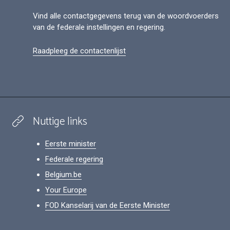
Vind alle contactgegevens terug van de woordvoerders
van de federale instellingen en regering.
Raadpleeg de contactenlijst
Nuttige links
Eerste minister
Federale regering
Belgium.be
Your Europe
FOD Kanselarij van de Eerste Minister