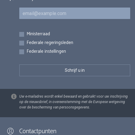
E-mail
Inschrijvingen
Ministerraad
Federale regeringsleden
Federale instellingen
Uw e-mailadres wordt enkel bewaard en gebruikt voor uw inschrijving
op de nieuwsbrief, in overeenstemming met de Europese wetgeving
over de bescherming van persoonsgegevens.
Contactpunten