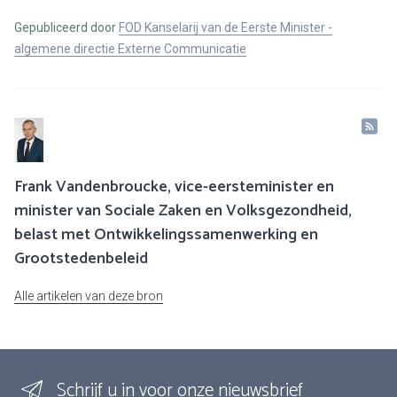
Gepubliceerd door
FOD Kanselarij van de Eerste Minister -
algemene directie Externe Communicatie
Frank Vandenbroucke, vice-eersteminister en
minister van Sociale Zaken en Volksgezondheid,
belast met Ontwikkelingssamenwerking en
Grootstedenbeleid
Alle artikelen van deze bron
Schrijf u in voor onze nieuwsbrief