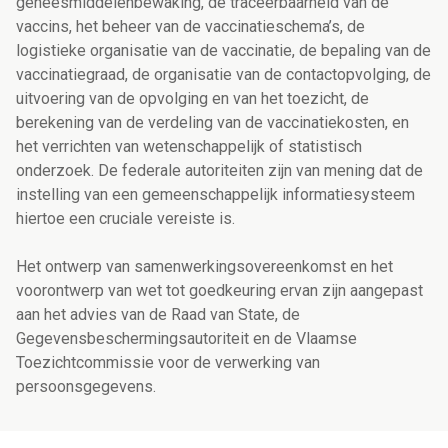
geneesmiddelenbewaking, de traceerbaarheid van de
vaccins, het beheer van de vaccinatieschema’s, de
logistieke organisatie van de vaccinatie, de bepaling van de
vaccinatiegraad, de organisatie van de contactopvolging, de
uitvoering van de opvolging en van het toezicht, de
berekening van de verdeling van de vaccinatiekosten, en
het verrichten van wetenschappelijk of statistisch
onderzoek
. De federale autoriteiten zijn van mening dat de
instelling van een gemeenschappelijk informatiesysteem
hiertoe een cruciale vereiste is.
Het ontwerp van samenwerkingsovereenkomst en het
voorontwerp van wet tot goedkeuring ervan zijn aangepast
aan het advies van de Raad van State, de
Gegevensbeschermingsautoriteit en de Vlaamse
Toezichtcommissie voor de verwerking van
persoonsgegevens.