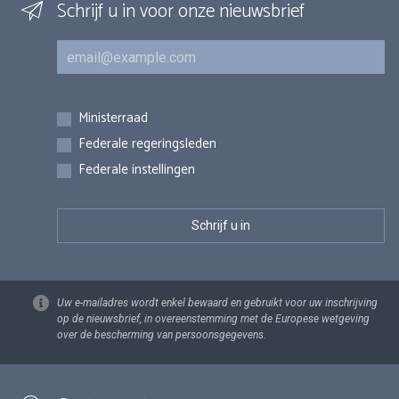
Schrijf u in voor onze nieuwsbrief
E-mail
Inschrijvingen
Ministerraad
Federale regeringsleden
Federale instellingen
Uw e-mailadres wordt enkel bewaard en gebruikt voor uw inschrijving
op de nieuwsbrief, in overeenstemming met de Europese wetgeving
over de bescherming van persoonsgegevens.