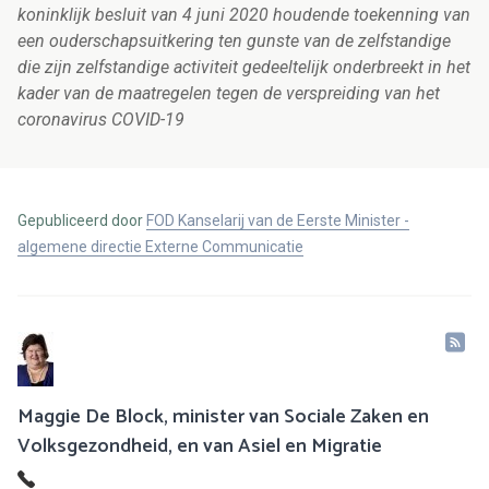
koninklijk besluit van 4 juni 2020 houdende toekenning van
een ouderschapsuitkering ten gunste van de zelfstandige
die zijn zelfstandige activiteit gedeeltelijk onderbreekt in het
kader van de maatregelen tegen de verspreiding van het
coronavirus COVID-19
Gepubliceerd door
FOD Kanselarij van de Eerste Minister -
algemene directie Externe Communicatie
Maggie De Block, minister van Sociale Zaken en
Volksgezondheid, en van Asiel en Migratie