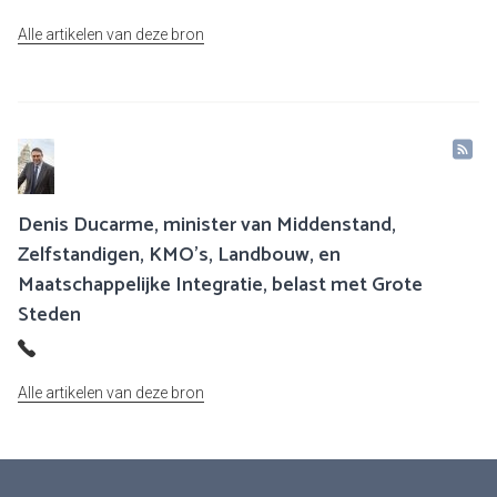
Alle artikelen van deze bron
Denis Ducarme, minister van Middenstand,
Zelfstandigen, KMO's, Landbouw, en
Maatschappelijke Integratie, belast met Grote
Steden
Alle artikelen van deze bron