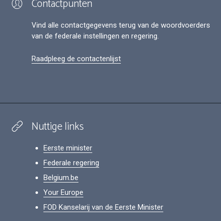
Contactpunten
Vind alle contactgegevens terug van de woordvoerders
van de federale instellingen en regering.
Raadpleeg de contactenlijst
Nuttige links
Eerste minister
Federale regering
Belgium.be
Your Europe
FOD Kanselarij van de Eerste Minister