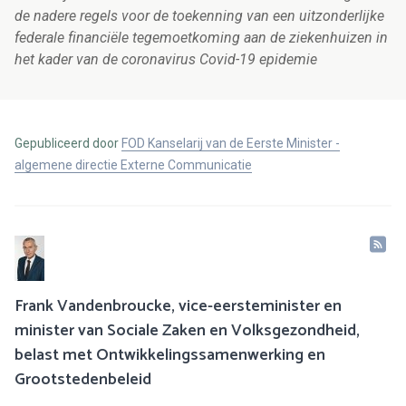
de nadere regels voor de toekenning van een uitzonderlijke
federale financiële tegemoetkoming aan de ziekenhuizen in
het kader van de coronavirus Covid-19 epidemie
Gepubliceerd door
FOD Kanselarij van de Eerste Minister -
algemene directie Externe Communicatie
Frank Vandenbroucke, vice-eersteminister en
minister van Sociale Zaken en Volksgezondheid,
belast met Ontwikkelingssamenwerking en
Grootstedenbeleid