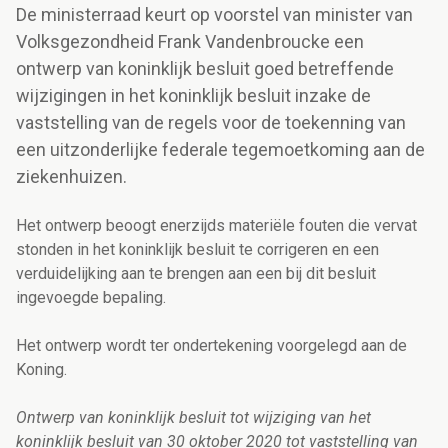
De ministerraad keurt op voorstel van minister van
Volksgezondheid Frank Vandenbroucke een
ontwerp van koninklijk besluit goed betreffende
wijzigingen in het koninklijk besluit inzake de
vaststelling van de regels voor de toekenning van
een uitzonderlijke federale tegemoetkoming aan de
ziekenhuizen.
Het ontwerp beoogt enerzijds materiële fouten die vervat
stonden in het koninklijk besluit te corrigeren en een
verduidelijking aan te brengen aan een bij dit besluit
ingevoegde bepaling.
Het ontwerp wordt ter ondertekening voorgelegd aan de
Koning.
Ontwerp van koninklijk besluit tot wijziging van het
koninklijk besluit van 30 oktober 2020 tot vaststelling van