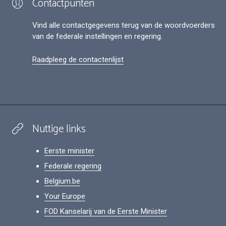
Contactpunten
Vind alle contactgegevens terug van de woordvoerders
van de federale instellingen en regering.
Raadpleeg de contactenlijst
Nuttige links
Eerste minister
Federale regering
Belgium.be
Your Europe
FOD Kanselarij van de Eerste Minister