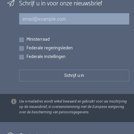
Schrijf u in voor onze nieuwsbrief
E-mail
Inschrijvingen
Ministerraad
Federale regeringsleden
Federale instellingen
Uw e-mailadres wordt enkel bewaard en gebruikt voor uw inschrijving
op de nieuwsbrief, in overeenstemming met de Europese wetgeving
over de bescherming van persoonsgegevens.