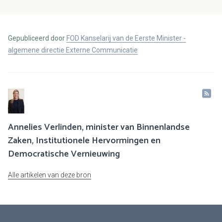
Gepubliceerd door
FOD Kanselarij van de Eerste Minister -
algemene directie Externe Communicatie
Annelies Verlinden, minister van Binnenlandse
Zaken, Institutionele Hervormingen en
Democratische Vernieuwing
Alle artikelen van deze bron