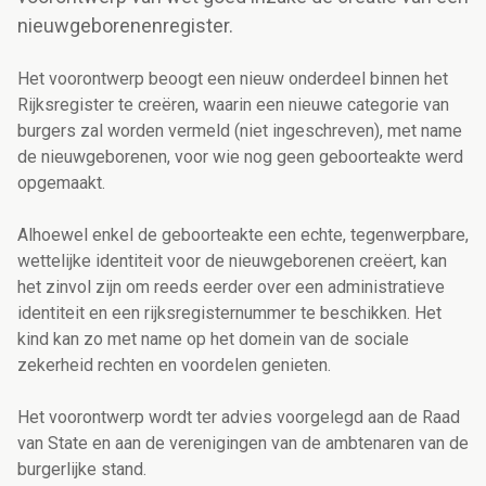
nieuwgeborenenregister.
Het voorontwerp beoogt een nieuw onderdeel binnen het
Rijksregister te creëren, waarin een nieuwe categorie van
burgers zal worden vermeld (niet ingeschreven), met name
de nieuwgeborenen, voor wie nog geen geboorteakte werd
opgemaakt.
Alhoewel enkel de geboorteakte een echte, tegenwerpbare,
wettelijke identiteit voor de nieuwgeborenen creëert, kan
het zinvol zijn om reeds eerder over een administratieve
identiteit en een rijksregisternummer te beschikken. Het
kind kan zo met name op het domein van de sociale
zekerheid rechten en voordelen genieten.
Het voorontwerp wordt ter advies voorgelegd aan de Raad
van State en aan de verenigingen van de ambtenaren van de
burgerlijke stand.